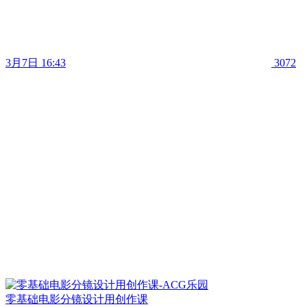
3月7日 16:43
3072
零基础电影分镜设计用创作课