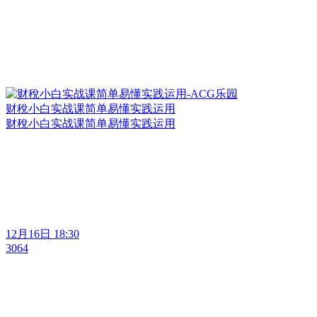
财稅小白实战课简单易懂实践运用
财稅小白实战课简单易懂实践运用
12月16日 18:30
3064