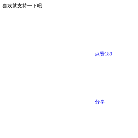
喜欢就支持一下吧
点赞
189
分享