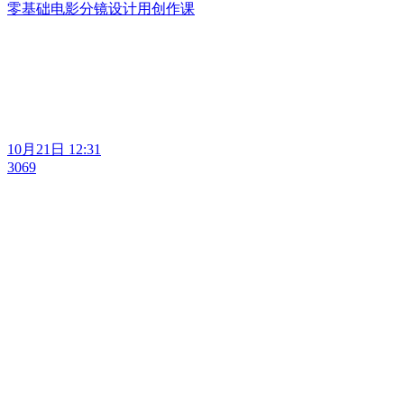
零基础电影分镜设计用创作课
10月21日 12:31
3069