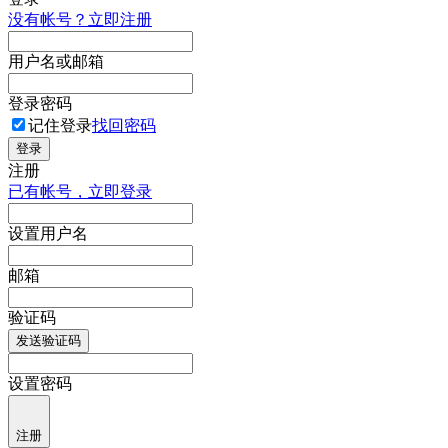
没有帐号？立即注册
用户名或邮箱
登录密码
记住登录
找回密码
登录
注册
已有帐号，立即登录
设置用户名
邮箱
验证码
发送验证码
设置密码
注册