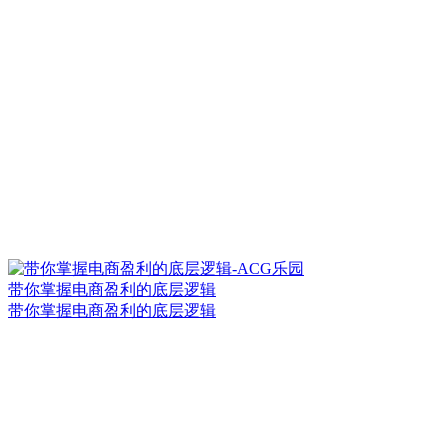
带你掌握电商盈利的底层逻辑
带你掌握电商盈利的底层逻辑