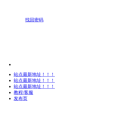
找回密码
站点最新地址！！！
站点最新地址！！！
站点最新地址！！！
教程/客服
发布页