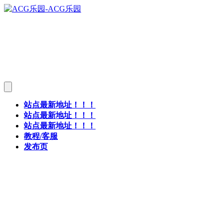
站点最新地址！！！
站点最新地址！！！
站点最新地址！！！
教程/客服
发布页