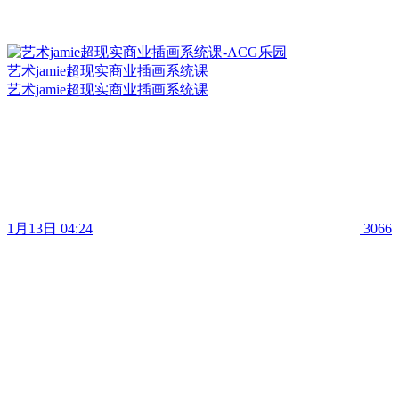
艺术jamie超现实商业插画系统课
艺术jamie超现实商业插画系统课
1月13日 04:24
3066