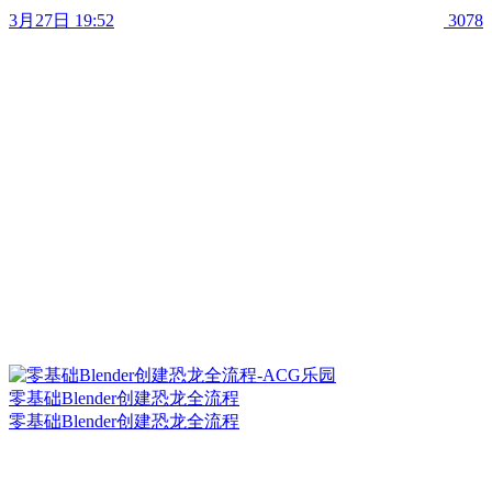
3月27日 19:52
3078
零基础Blender创建恐龙全流程
零基础Blender创建恐龙全流程