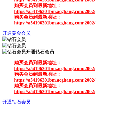
购买会员到最新地址：
https://a54196301bm.acghang.com:2002/
购买会员到最新地址：
https://a54196301bm.acghang.com:2002/
开通黄金会员
开通钻石会员
购买会员到最新地址：
https://a54196301bm.acghang.com:2002/
购买会员到最新地址：
https://a54196301bm.acghang.com:2002/
购买会员到最新地址：
https://a54196301bm.acghang.com:2002/
开通钻石会员