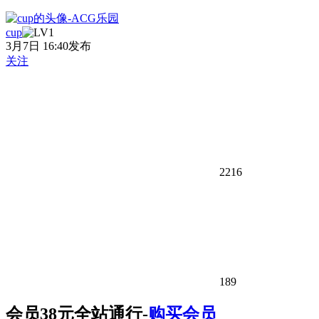
cup
3月7日 16:40发布
关注
2216
189
会员38元全站通行-
购买会员