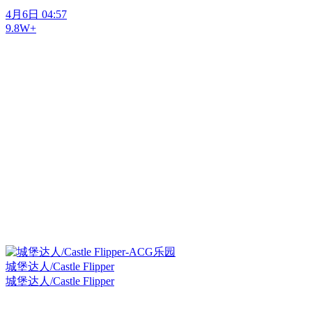
4月6日 04:57
9.8W+
城堡达人/Castle Flipper
城堡达人/Castle Flipper