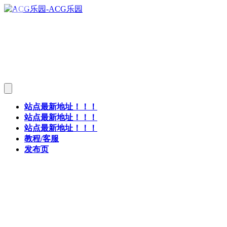
站点最新地址！！！
站点最新地址！！！
站点最新地址！！！
教程/客服
发布页