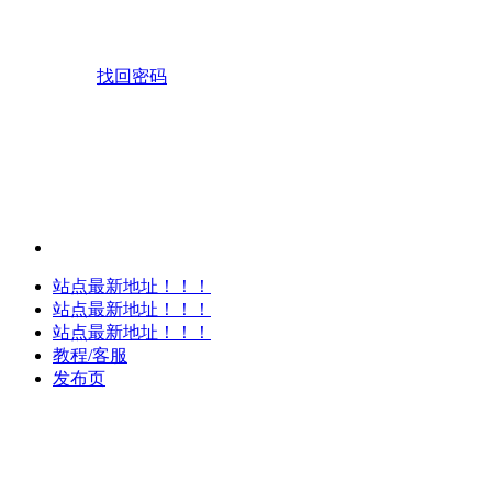
找回密码
站点最新地址！！！
站点最新地址！！！
站点最新地址！！！
教程/客服
发布页