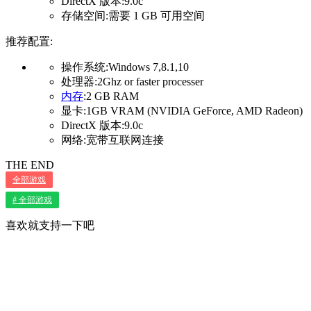
DirectX 版本:9.0c
存储空间:需要 1 GB 可用空间
推荐配置:
操作系统:Windows 7,8.1,10
处理器:2Ghz or faster processer
内存
:2 GB RAM
显卡:1GB VRAM (NVIDIA GeForce, AMD Radeon)
DirectX 版本:9.0c
网络:宽带互联网连接
THE END
全部游戏
# 全部游戏
喜欢就支持一下吧