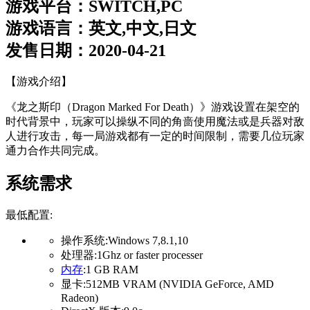
游戏平台：SWITCH,PC
游戏语言：英文,中文,日文
发售日期：2020-04-21
【游戏介绍】
《龙之斯印（Dragon Marked For Death）》游戏设置在架空的
时代背景中，玩家可以操纵不同的角啬使用魔法或是兵器对敌
人进行攻击，每一局游戏都有一定的时间限制，需要几位玩家
通力合作共同完成。
系统需求
最低配置:
操作系统:Windows 7,8.1,10
处理器:1Ghz or faster processer
内存
:1 GB RAM
显卡:512MB VRAM (NVIDIA GeForce, AMD
Radeon)