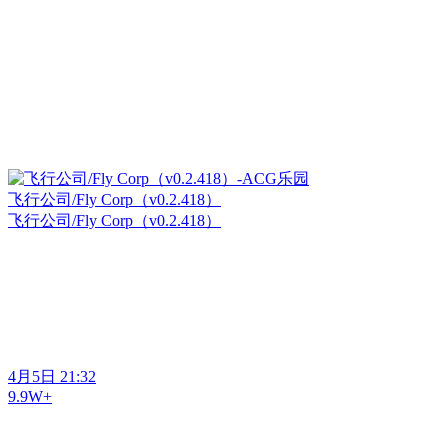
飞行公司/Fly Corp（v0.2.418）
飞行公司/Fly Corp（v0.2.418）
4月5日 21:32
9.9W+