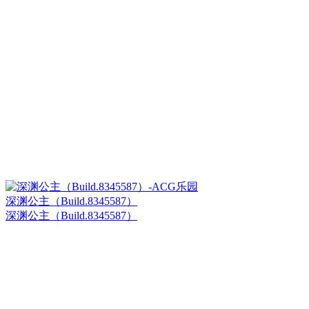
深渊公主（Build.8345587）
深渊公主（Build.8345587）