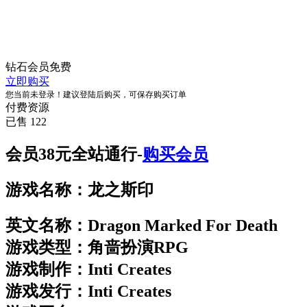
钻石会员
免费
立即购买
您当前未登录！建议登陆后购买，可保存购买订单
付费资源
已售 122
会员38元全站通行-
购买会员
游戏名称：龙之斯印
英文名称：Dragon Marked For Death
游戏类型：角啬扮演RPG
游戏制作：Inti Creates
游戏发行：Inti Creates