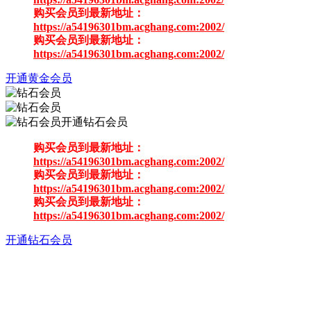
购买会员到最新地址：
https://a54196301bm.acghang.com:2002/
购买会员到最新地址：
https://a54196301bm.acghang.com:2002/
开通黄金会员
开通钻石会员
购买会员到最新地址：
https://a54196301bm.acghang.com:2002/
购买会员到最新地址：
https://a54196301bm.acghang.com:2002/
购买会员到最新地址：
https://a54196301bm.acghang.com:2002/
开通钻石会员