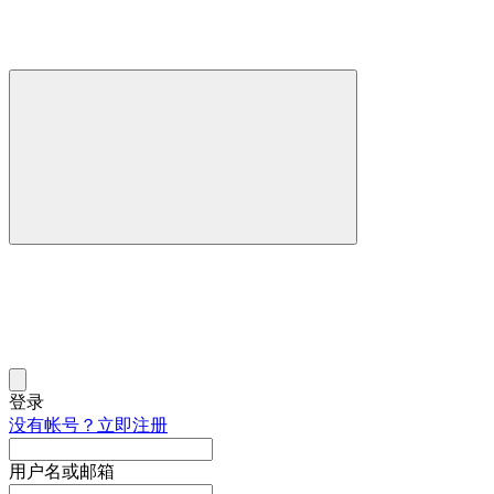
登录
没有帐号？立即注册
用户名或邮箱