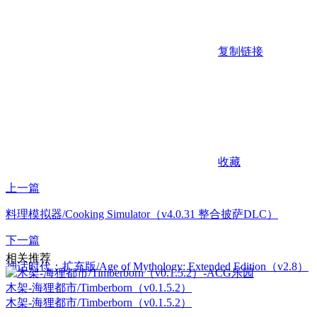
复制链接
收藏
上一篇
料理模拟器/Cooking Simulator（v4.0.31 整合披萨DLC）
下一篇
相关推荐
神话时代：扩充版/Age of Mythology: Extended Edition（v2.8）
木架-海狸都市/Timberborn（v0.1.5.2）
木架-海狸都市/Timberborn（v0.1.5.2）