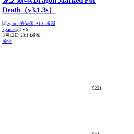
龙之斯印/Dragon Marked For
Death（v3.1.3s）
zgame
3月12日 23:14发布
关注
5221