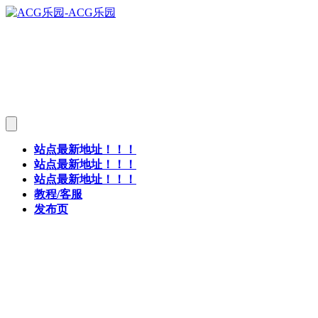
站点最新地址！！！
站点最新地址！！！
站点最新地址！！！
教程/客服
发布页