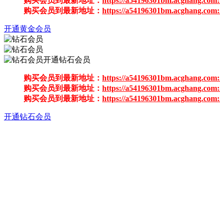
购买会员到最新地址：
https://a54196301bm.acghang.com:
购买会员到最新地址：
https://a54196301bm.acghang.com:
开通黄金会员
开通钻石会员
购买会员到最新地址：
https://a54196301bm.acghang.com:
购买会员到最新地址：
https://a54196301bm.acghang.com:
购买会员到最新地址：
https://a54196301bm.acghang.com:
开通钻石会员