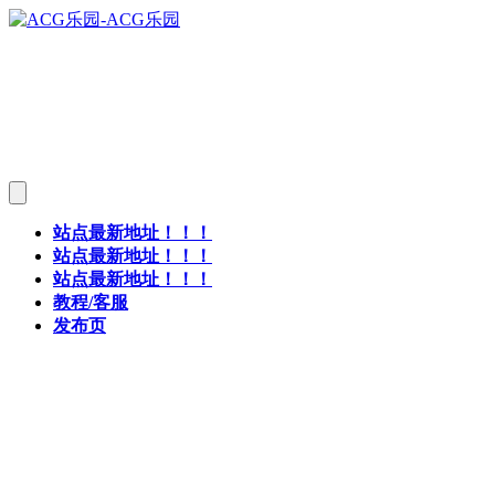
站点最新地址！！！
站点最新地址！！！
站点最新地址！！！
教程/客服
发布页