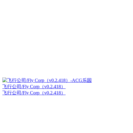
飞行公司/Fly Corp（v0.2.418）
飞行公司/Fly Corp（v0.2.418）