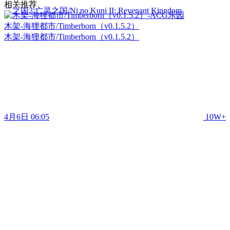
相关推荐
二之国2:亡灵之国/Ni no Kuni II: Revenant Kingdom
木架-海狸都市/Timberborn（v0.1.5.2）
木架-海狸都市/Timberborn（v0.1.5.2）
4月6日 06:05
10W+