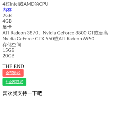
4核Intel或AMD的CPU
内存
2GB
4GB
显卡
ATI Radeon 3870、Nvidia GeForce 8800 GT或更高
Nvidia GeForce GTX 560或ATI Radeon 6950
存储空间
15GB
20GB
THE END
全部游戏
# 全部游戏
喜欢就支持一下吧