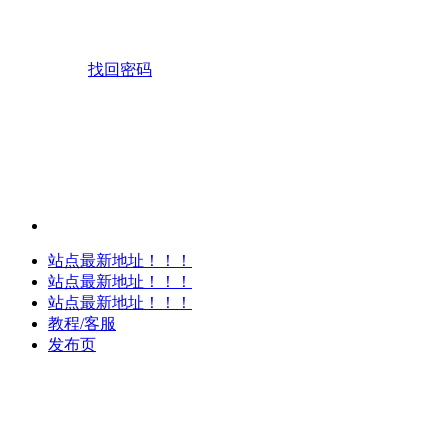
找回密码
站点最新地址！！！
站点最新地址！！！
站点最新地址！！！
教程/客服
发布页