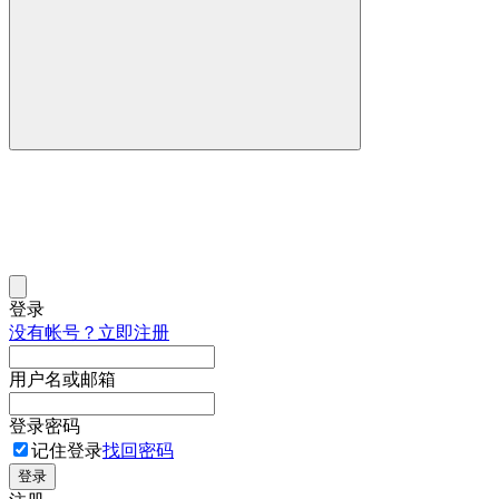
登录
没有帐号？立即注册
用户名或邮箱
登录密码
记住登录
找回密码
登录