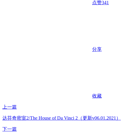
点赞
341
分享
收藏
上一篇
达芬奇密室2/The House of Da Vinci 2（更新v06.01.2021）
下一篇