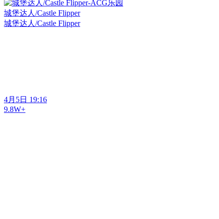
城堡达人/Castle Flipper
城堡达人/Castle Flipper
4月5日 19:16
9.8W+