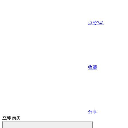
点赞
341
收藏
分享
立即购买