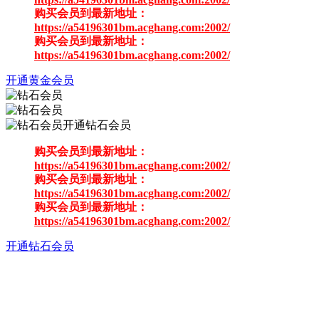
购买会员到最新地址：
https://a54196301bm.acghang.com:2002/
购买会员到最新地址：
https://a54196301bm.acghang.com:2002/
开通黄金会员
开通钻石会员
购买会员到最新地址：
https://a54196301bm.acghang.com:2002/
购买会员到最新地址：
https://a54196301bm.acghang.com:2002/
购买会员到最新地址：
https://a54196301bm.acghang.com:2002/
开通钻石会员