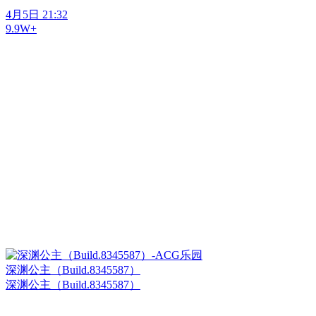
4月5日 21:32
9.9W+
深渊公主（Build.8345587）
深渊公主（Build.8345587）