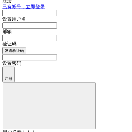
注册
已有帐号，立即登录
设置用户名
邮箱
验证码
发送验证码
设置密码
注册