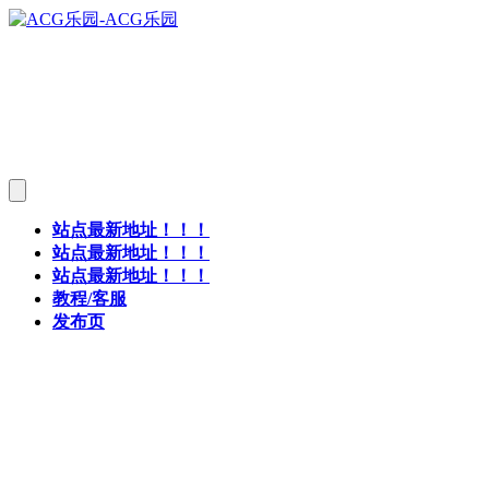
站点最新地址！！！
站点最新地址！！！
站点最新地址！！！
教程/客服
发布页