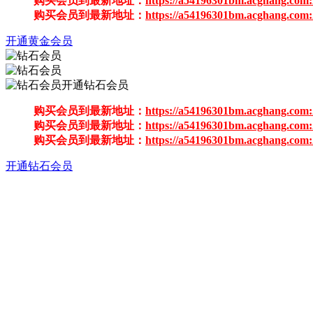
购买会员到最新地址：
https://a54196301bm.acghang.com:
购买会员到最新地址：
https://a54196301bm.acghang.com:
开通黄金会员
开通钻石会员
购买会员到最新地址：
https://a54196301bm.acghang.com:
购买会员到最新地址：
https://a54196301bm.acghang.com:
购买会员到最新地址：
https://a54196301bm.acghang.com:
开通钻石会员