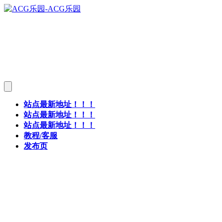
站点最新地址！！！
站点最新地址！！！
站点最新地址！！！
教程/客服
发布页