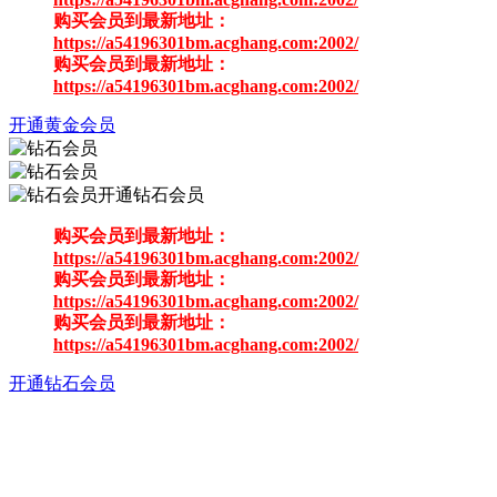
购买会员到最新地址：
https://a54196301bm.acghang.com:2002/
购买会员到最新地址：
https://a54196301bm.acghang.com:2002/
开通黄金会员
开通钻石会员
购买会员到最新地址：
https://a54196301bm.acghang.com:2002/
购买会员到最新地址：
https://a54196301bm.acghang.com:2002/
购买会员到最新地址：
https://a54196301bm.acghang.com:2002/
开通钻石会员