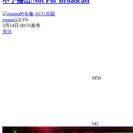
不予播出/Not For Broadcast
zgame
3月14日 00:51发布
关注
3950
542