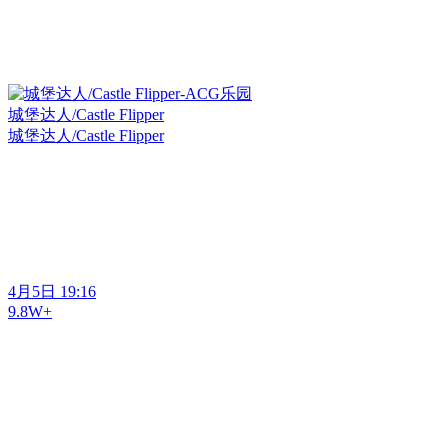
城堡达人/Castle Flipper
城堡达人/Castle Flipper
4月5日 19:16
9.8W+