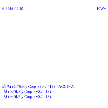
4月6日 04:40
10W+
飞行公司/Fly Corp（v0.2.418）
飞行公司/Fly Corp（v0.2.418）