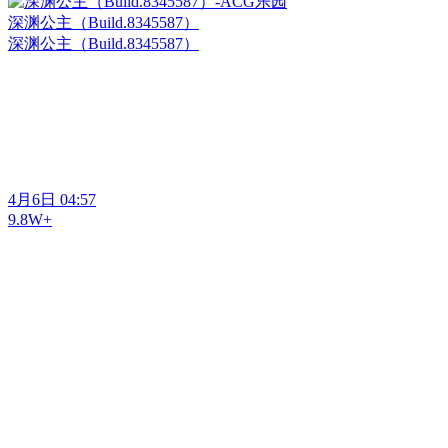
深渊公主（Build.8345587）
深渊公主（Build.8345587）
4月6日 04:57
9.8W+