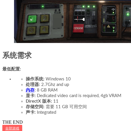
系统需求
最低配置:
操作系统:
Windows 10
处理器:
2.7Ghz and up
内存
:
8 GB RAM
显卡:
Dedicated video card is required, 4gb VRAM
DirectX 版本:
11
存储空间:
需要 11 GB 可用空间
声卡:
Integrated
THE END
全部游戏