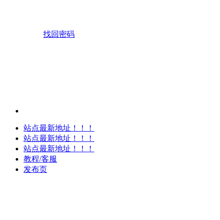
找回密码
站点最新地址！！！
站点最新地址！！！
站点最新地址！！！
教程/客服
发布页