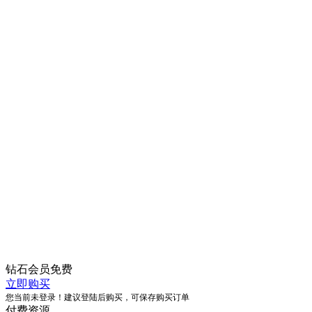
钻石会员
免费
立即购买
您当前未登录！建议登陆后购买，可保存购买订单
付费资源