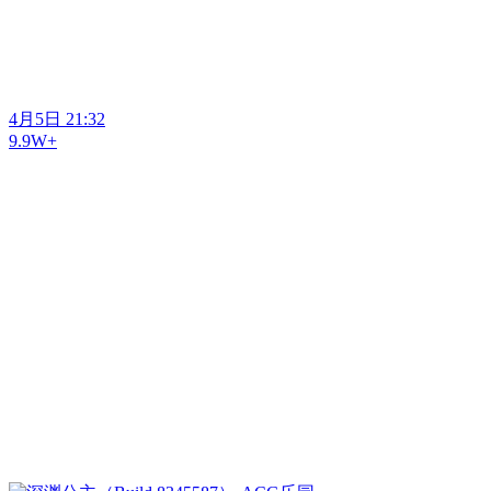
4月5日 21:32
9.9W+