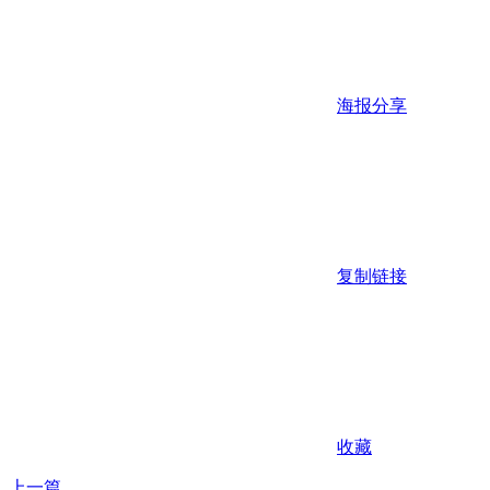
海报分享
复制链接
收藏
上一篇