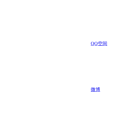
QQ空间
微博