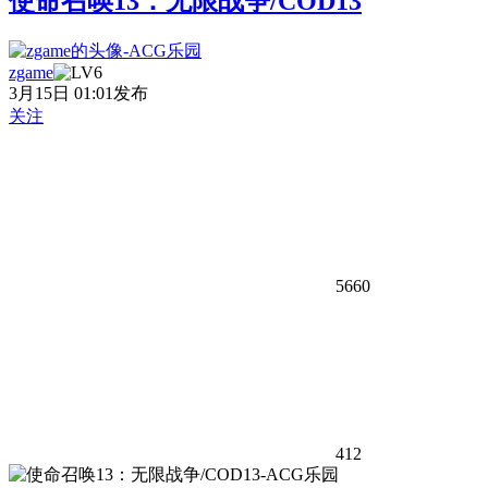
使命召唤13：无限战争/COD13
zgame
3月15日 01:01发布
关注
5660
412