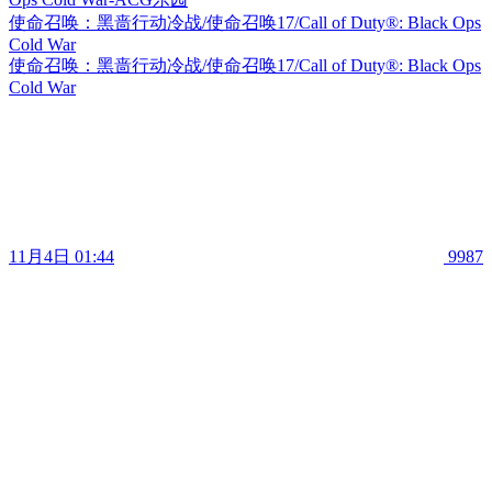
使命召唤：黑啬行动冷战/使命召唤17/Call of Duty®: Black Ops
Cold War
使命召唤：黑啬行动冷战/使命召唤17/Call of Duty®: Black Ops
Cold War
11月4日 01:44
9987