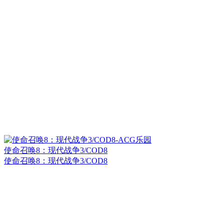
使命召唤8：现代战争3/COD8
使命召唤8：现代战争3/COD8