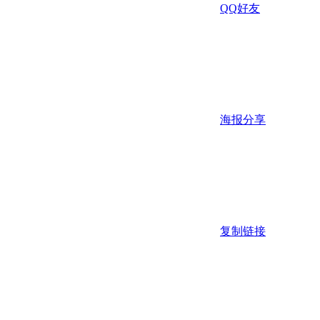
QQ好友
海报分享
复制链接