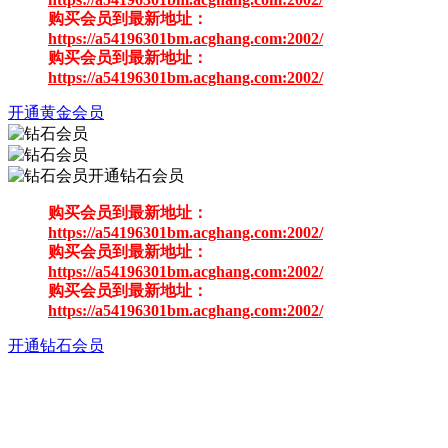
购买会员到最新地址：
https://a54196301bm.acghang.com:2002/
购买会员到最新地址：
https://a54196301bm.acghang.com:2002/
开通黄金会员
开通钻石会员
购买会员到最新地址：
https://a54196301bm.acghang.com:2002/
购买会员到最新地址：
https://a54196301bm.acghang.com:2002/
购买会员到最新地址：
https://a54196301bm.acghang.com:2002/
开通钻石会员