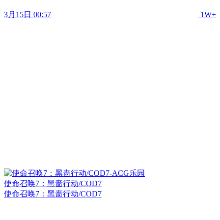
3月15日 00:57
1W+
使命召唤7：黑啬行动/COD7
使命召唤7：黑啬行动/COD7