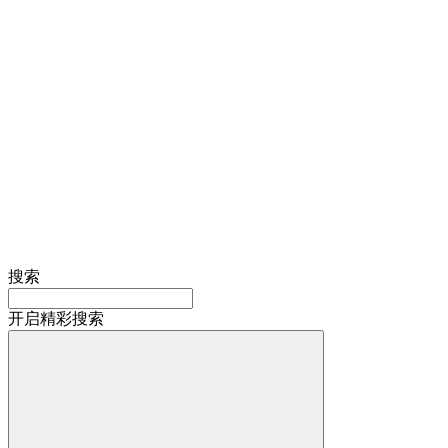
搜索
开启精彩搜索