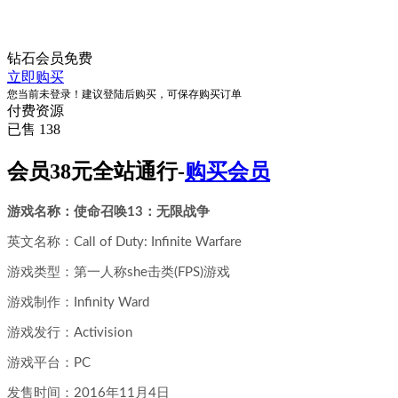
钻石会员
免费
立即购买
您当前未登录！建议登陆后购买，可保存购买订单
付费资源
已售 138
会员38元全站通行-
购买会员
游戏名称：使命召唤13：无限战争
英文名称：Call of Duty: Infinite Warfare
游戏类型：第一人称she击类(FPS)游戏
游戏制作：Infinity Ward
游戏发行：Activision
游戏平台：PC
发售时间：2016年11月4日