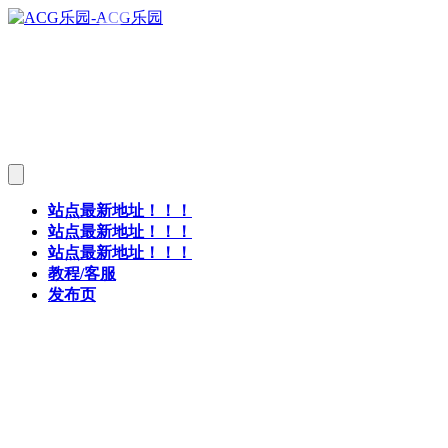
站点最新地址！！！
站点最新地址！！！
站点最新地址！！！
教程/客服
发布页