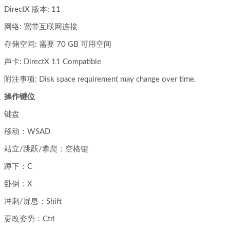
DirectX 版本: 11
网络: 宽带互联网连接
存储空间: 需要 70 GB 可用空间
声卡: DirectX 11 Compatible
附注事项: Disk space requirement may change over time.
操作键位
键盘
移动：WSAD
站立/跳跃/攀爬：空格键
蹲下：C
卧倒：X
冲刺/屏息：Shift
更改姿势：Ctrl