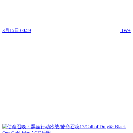
3月15日 00:59
1W+