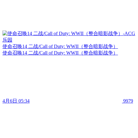
使命召唤14 二战/Call of Duty: WWII（整合暗影战争）
使命召唤14 二战/Call of Duty: WWII（整合暗影战争）
4月6日 05:34
9979