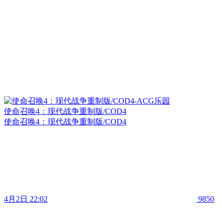
使命召唤4：现代战争重制版/COD4
使命召唤4：现代战争重制版/COD4
4月2日 22:02
9850