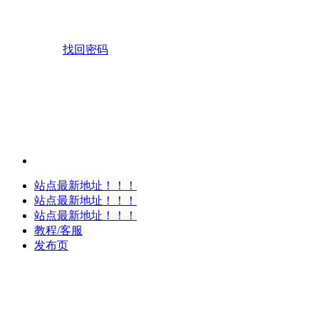
找回密码
站点最新地址！！！
站点最新地址！！！
站点最新地址！！！
教程/客服
发布页