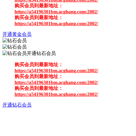
购买会员到最新地址：
https://a54196301bm.acghang.com:2002/
购买会员到最新地址：
https://a54196301bm.acghang.com:2002/
开通黄金会员
开通钻石会员
购买会员到最新地址：
https://a54196301bm.acghang.com:2002/
购买会员到最新地址：
https://a54196301bm.acghang.com:2002/
购买会员到最新地址：
https://a54196301bm.acghang.com:2002/
开通钻石会员