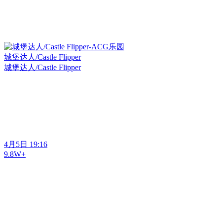
城堡达人/Castle Flipper
城堡达人/Castle Flipper
4月5日 19:16
9.8W+