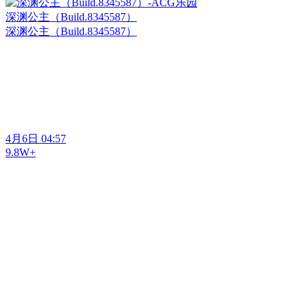
深渊公主（Build.8345587）
深渊公主（Build.8345587）
4月6日 04:57
9.8W+