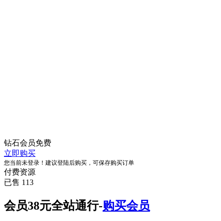
钻石会员
免费
立即购买
您当前未登录！建议登陆后购买，可保存购买订单
付费资源
已售 113
会员38元全站通行-
购买会员