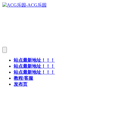
站点最新地址！！！
站点最新地址！！！
站点最新地址！！！
教程/客服
发布页