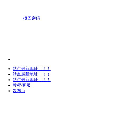
找回密码
站点最新地址！！！
站点最新地址！！！
站点最新地址！！！
教程/客服
发布页