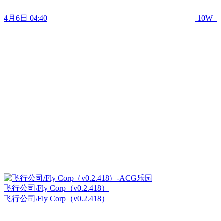
4月6日 04:40
10W+
飞行公司/Fly Corp（v0.2.418）
飞行公司/Fly Corp（v0.2.418）