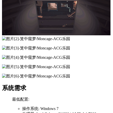
系统需求
最低配置:
操作系统: Windows 7