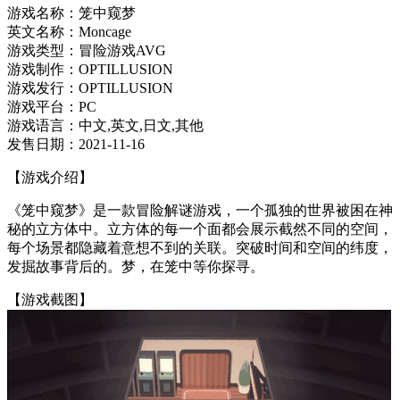
游戏名称：笼中窥梦
英文名称：Moncage
游戏类型：冒险游戏AVG
游戏制作：OPTILLUSION
游戏发行：OPTILLUSION
游戏平台：PC
游戏语言：中文,英文,日文,其他
发售日期：2021-11-16
【游戏介绍】
《笼中窥梦》是一款冒险解谜游戏，一个孤独的世界被困在神
秘的立方体中。立方体的每一个面都会展示截然不同的空间，
每个场景都隐藏着意想不到的关联。突破时间和空间的纬度，
发掘故事背后的。梦，在笼中等你探寻。
【游戏截图】