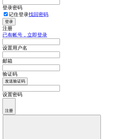
登录密码
记住登录
找回密码
登录
注册
已有帐号，立即登录
设置用户名
邮箱
验证码
发送验证码
设置密码
注册