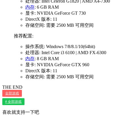
处理器: Intel Celeron G1820 | AMD A4-7300
内存
: 6 GB RAM
显卡: NVIDIA GeForce GT 730
DirectX 版本: 11
存储空间: 需要 2500 MB 可用空间
推荐配置:
操作系统: Windows 7/8/8.1/10(64bit)
处理器: Intel Core i3 6100 | AMD FX-6300
内存
: 8 GB RAM
显卡: NVIDIA GeForce GTX 960
DirectX 版本: 11
存储空间: 需要 2500 MB 可用空间
THE END
全部游戏
# 全部游戏
喜欢就支持一下吧