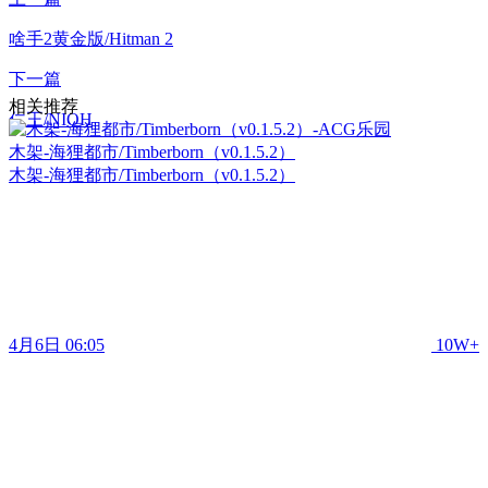
啥手2黄金版/Hitman 2
下一篇
相关推荐
仁王/NIOH
木架-海狸都市/Timberborn（v0.1.5.2）
木架-海狸都市/Timberborn（v0.1.5.2）
4月6日 06:05
10W+