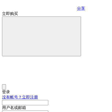
分享
立即购买
登录
没有帐号？立即注册
用户名或邮箱