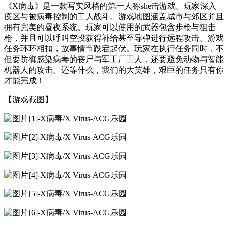
《X病毒》是一款写实风格的第一人称she击游戏。玩家深入
疫区与被病毒控制的工人战斗。游戏地图涵盖城市与郊区并且
拥有完美的昼夜系统。玩家可以使用的武器包含步枪与狙击
枪，并且可以呼叫空投获得补给甚至导弹进行远程攻击。游戏
任务环环相扣，故事情节跌宕起伏。玩家在执行任务同时，不
但要防御感染病毒的丧尸与军工厂工人，还要避免动物与智能
机器人的攻击。还等什么，我们的大英雄，艰巨的任务只有你
才能完成！
【游戏截图】