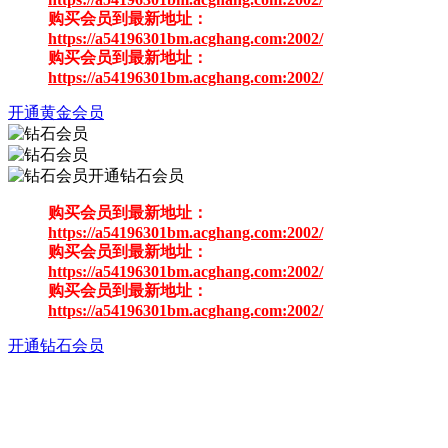
购买会员到最新地址：
https://a54196301bm.acghang.com:2002/
购买会员到最新地址：
https://a54196301bm.acghang.com:2002/
开通黄金会员
开通钻石会员
购买会员到最新地址：
https://a54196301bm.acghang.com:2002/
购买会员到最新地址：
https://a54196301bm.acghang.com:2002/
购买会员到最新地址：
https://a54196301bm.acghang.com:2002/
开通钻石会员