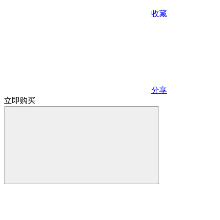
收藏
分享
立即购买