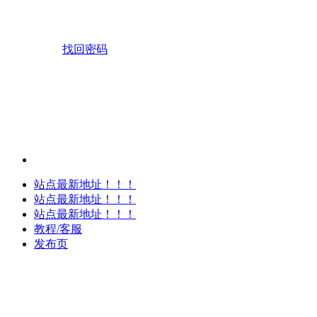
找回密码
站点最新地址！！！
站点最新地址！！！
站点最新地址！！！
教程/客服
发布页