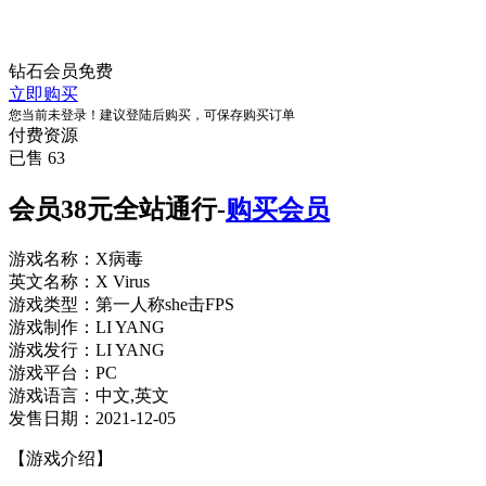
钻石会员
免费
立即购买
您当前未登录！建议登陆后购买，可保存购买订单
付费资源
已售 63
会员38元全站通行-
购买会员
游戏名称：X病毒
英文名称：X Virus
游戏类型：第一人称she击FPS
游戏制作：LI YANG
游戏发行：LI YANG
游戏平台：PC
游戏语言：中文,英文
发售日期：2021-12-05
【游戏介绍】