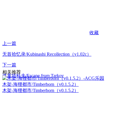
收藏
上一篇
无首拾忆录/Kubinashi Recollection（v1.02c）
下一篇
相关推荐
逃离塔科夫/Escape from Tarkov
木架-海狸都市/Timberborn（v0.1.5.2）
木架-海狸都市/Timberborn（v0.1.5.2）