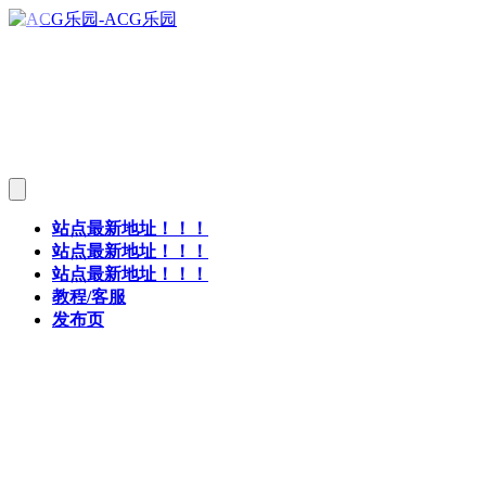
站点最新地址！！！
站点最新地址！！！
站点最新地址！！！
教程/客服
发布页