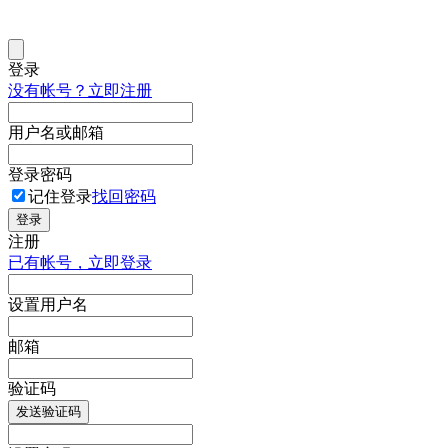
登录
没有帐号？立即注册
用户名或邮箱
登录密码
记住登录
找回密码
登录
注册
已有帐号，立即登录
设置用户名
邮箱
验证码
发送验证码