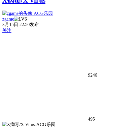
X病毒/X Virus
zgame
3月15日 22:50发布
关注
9246
495