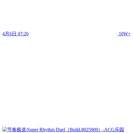
4月6日 07:20
10W+