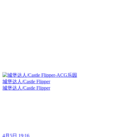
城堡达人/Castle Flipper
城堡达人/Castle Flipper
4月5日 19:16