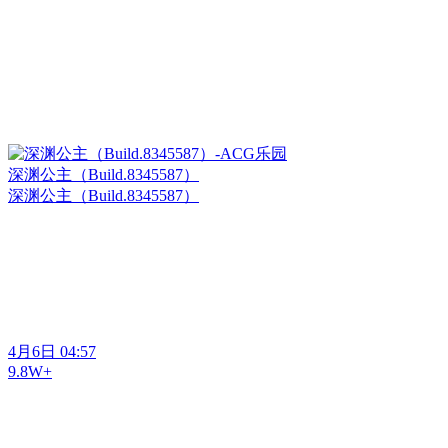
深渊公主（Build.8345587）
深渊公主（Build.8345587）
4月6日 04:57
9.8W+