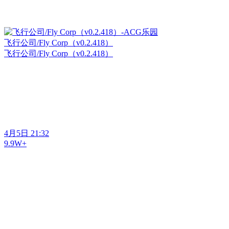
飞行公司/Fly Corp（v0.2.418）
飞行公司/Fly Corp（v0.2.418）
4月5日 21:32
9.9W+