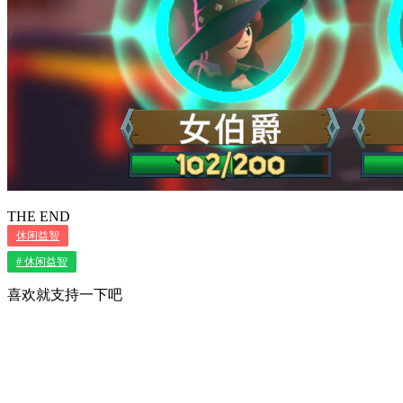
THE END
休闲益智
# 休闲益智
喜欢就支持一下吧