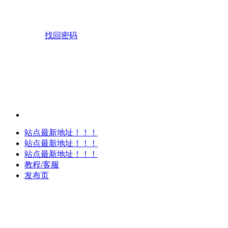
找回密码
站点最新地址！！！
站点最新地址！！！
站点最新地址！！！
教程/客服
发布页