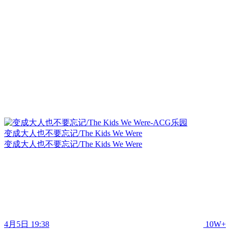
变成大人也不要忘记/The Kids We Were
变成大人也不要忘记/The Kids We Were
4月5日 19:38
10W+