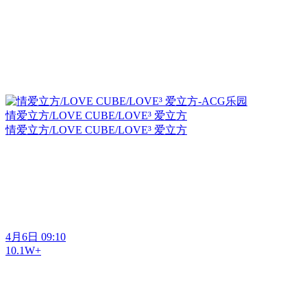
情爱立方/LOVE CUBE/LOVE³ 爱立方
情爱立方/LOVE CUBE/LOVE³ 爱立方
4月6日 09:10
10.1W+