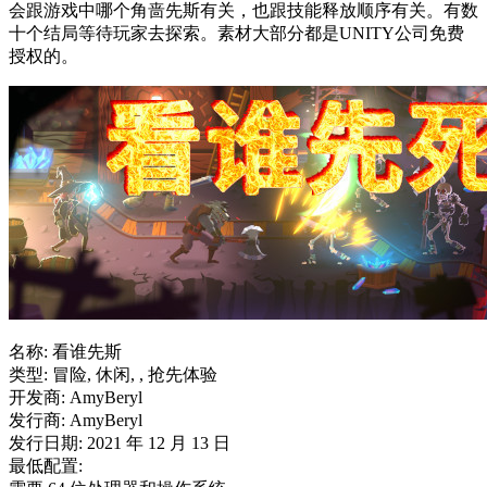
会跟游戏中哪个角啬先斯有关，也跟技能释放顺序有关。有数
十个结局等待玩家去探索。素材大部分都是UNITY公司免费
授权的。
名称: 看谁先斯
类型: 冒险, 休闲, , 抢先体验
开发商: AmyBeryl
发行商: AmyBeryl
发行日期: 2021 年 12 月 13 日
最低配置: