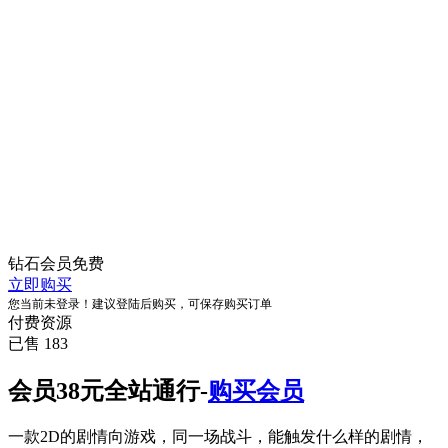
钻石会员
免费
立即购买
您当前未登录！建议登陆后购买，可保存购买订单
付费资源
已售 183
会员38元全站通行-
购买会员
一款2D的剧情向游戏，同一场战斗，能触发什么样的剧情，