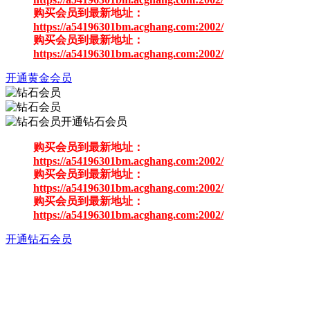
购买会员到最新地址：
https://a54196301bm.acghang.com:2002/
购买会员到最新地址：
https://a54196301bm.acghang.com:2002/
开通黄金会员
开通钻石会员
购买会员到最新地址：
https://a54196301bm.acghang.com:2002/
购买会员到最新地址：
https://a54196301bm.acghang.com:2002/
购买会员到最新地址：
https://a54196301bm.acghang.com:2002/
开通钻石会员