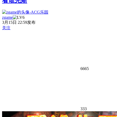
看谁先斯
zgame
3月15日 22:59发布
关注
6665
333