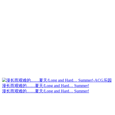
漫长而艰难的……夏天/Long and Hard… Summer!
漫长而艰难的……夏天/Long and Hard… Summer!