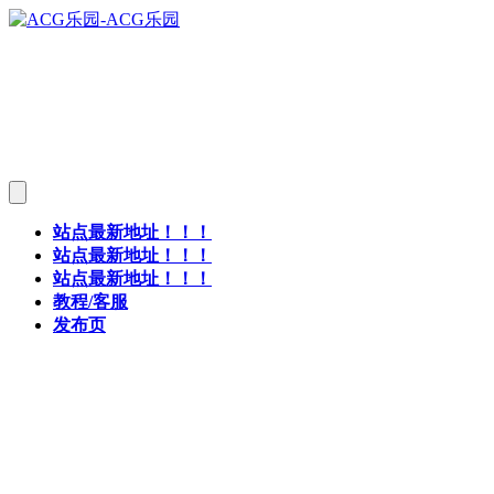
站点最新地址！！！
站点最新地址！！！
站点最新地址！！！
教程/客服
发布页