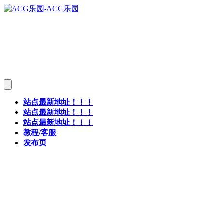
站点最新地址！！！
站点最新地址！！！
站点最新地址！！！
教程/客服
发布页