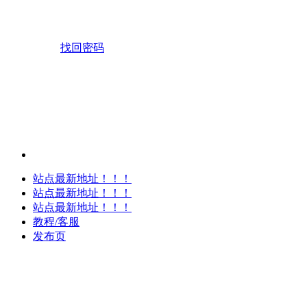
找回密码
站点最新地址！！！
站点最新地址！！！
站点最新地址！！！
教程/客服
发布页