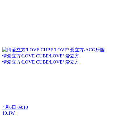
情爱立方/LOVE CUBE/LOVE³ 爱立方
情爱立方/LOVE CUBE/LOVE³ 爱立方
4月6日 09:10
10.1W+