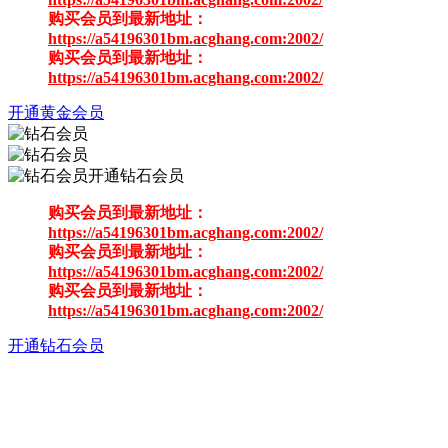
购买会员到最新地址：
https://a54196301bm.acghang.com:2002/
购买会员到最新地址：
https://a54196301bm.acghang.com:2002/
开通黄金会员
开通钻石会员
购买会员到最新地址：
https://a54196301bm.acghang.com:2002/
购买会员到最新地址：
https://a54196301bm.acghang.com:2002/
购买会员到最新地址：
https://a54196301bm.acghang.com:2002/
开通钻石会员