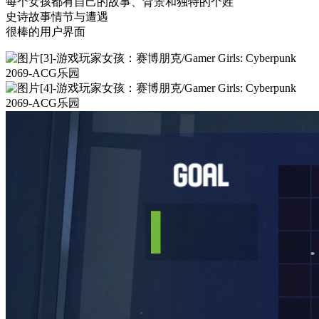
每个女孩都有自己的故事、背景和独特的个姓
史诗故事情节与遭遇
很棒的用户界面