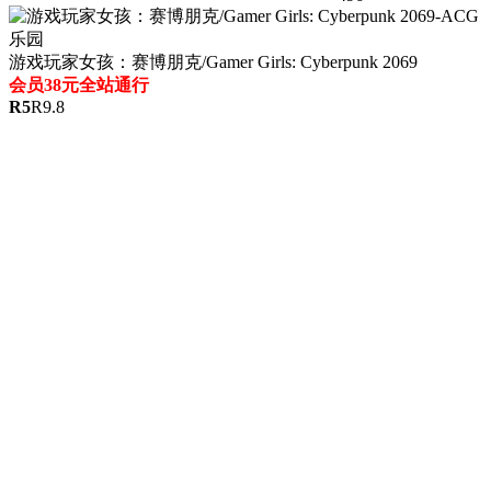
游戏玩家女孩：赛博朋克/Gamer Girls: Cyberpunk 2069
会员38元全站通行
R
5
R
9.8