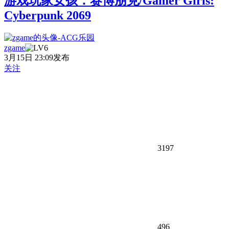
游戏玩家女孩：赛博朋克/Gamer Girls:
Cyberpunk 2069
zgame
3月15日 23:09发布
关注
3197
496