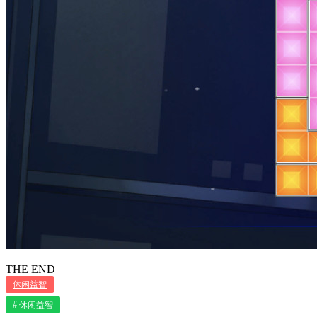
THE END
休闲益智
# 休闲益智