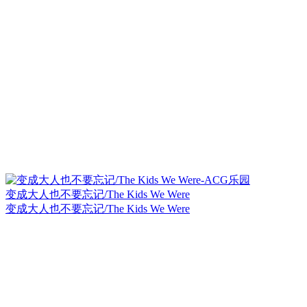
变成大人也不要忘记/The Kids We Were
变成大人也不要忘记/The Kids We Were