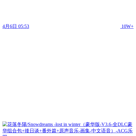
4月6日 05:53
10W+