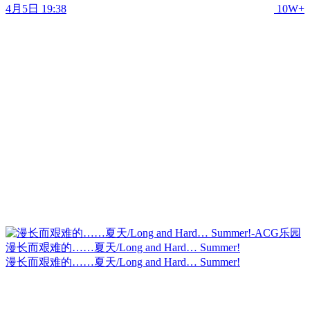
4月5日 19:38
10W+
漫长而艰难的……夏天/Long and Hard… Summer!
漫长而艰难的……夏天/Long and Hard… Summer!