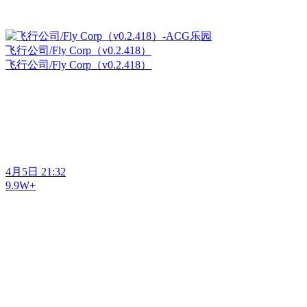
飞行公司/Fly Corp（v0.2.418）
飞行公司/Fly Corp（v0.2.418）
4月5日 21:32
9.9W+