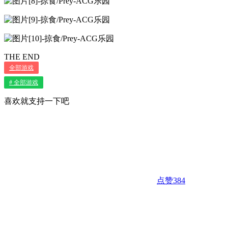
THE END
全部游戏
# 全部游戏
喜欢就支持一下吧
点赞
384