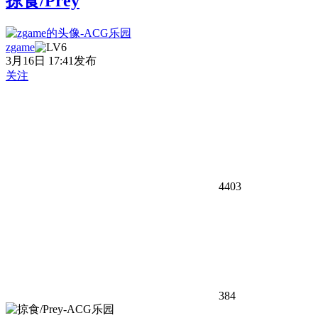
掠食/Prey
zgame
3月16日 17:41发布
关注
4403
384