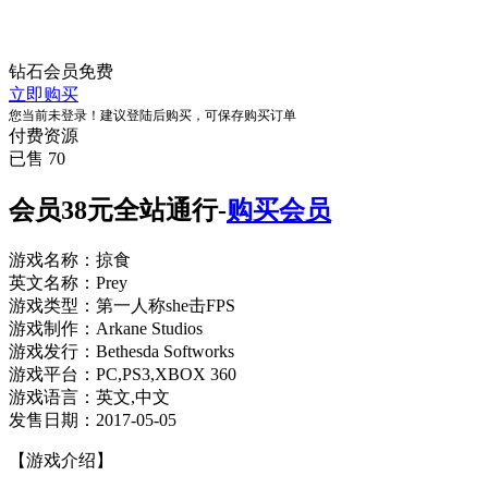
钻石会员
免费
立即购买
您当前未登录！建议登陆后购买，可保存购买订单
付费资源
已售 70
会员38元全站通行-
购买会员
游戏名称：掠食
英文名称：Prey
游戏类型：第一人称she击FPS
游戏制作：Arkane Studios
游戏发行：Bethesda Softworks
游戏平台：PC,PS3,XBOX 360
游戏语言：英文,中文
发售日期：2017-05-05
【游戏介绍】