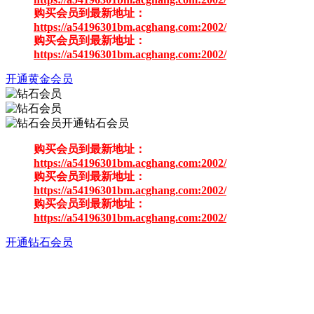
购买会员到最新地址：
https://a54196301bm.acghang.com:2002/
购买会员到最新地址：
https://a54196301bm.acghang.com:2002/
开通黄金会员
开通钻石会员
购买会员到最新地址：
https://a54196301bm.acghang.com:2002/
购买会员到最新地址：
https://a54196301bm.acghang.com:2002/
购买会员到最新地址：
https://a54196301bm.acghang.com:2002/
开通钻石会员