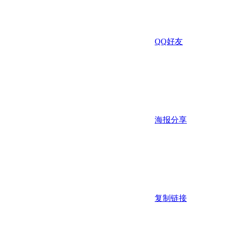
QQ好友
海报分享
复制链接