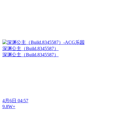
深渊公主（Build.8345587）
深渊公主（Build.8345587）
4月6日 04:57
9.8W+