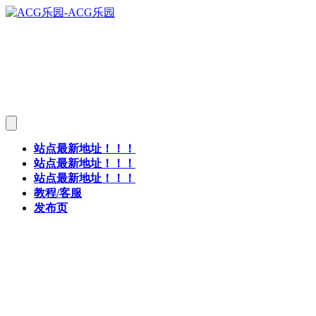
站点最新地址！！！
站点最新地址！！！
站点最新地址！！！
教程/客服
发布页