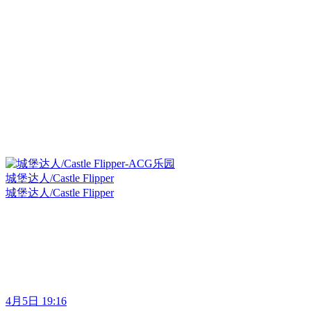
城堡达人/Castle Flipper
城堡达人/Castle Flipper
4月5日 19:16