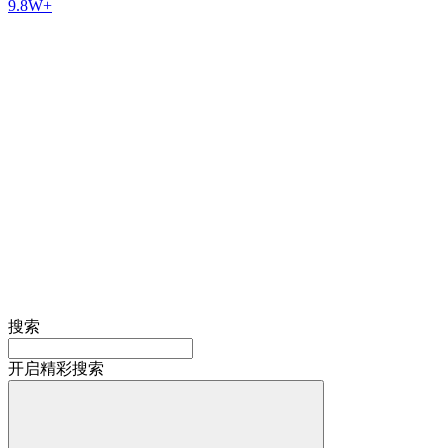
9.8W+
搜索
开启精彩搜索