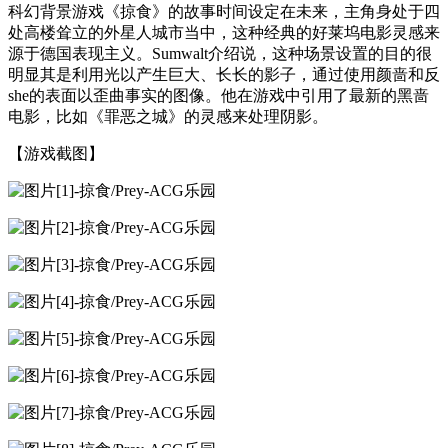
科幻背景游戏《掠食》的故事时间设定在未来，主角身处于四
处高楼耸立的外星人城市当中，这种经典的好莱坞电影灵感来
源于德国表现主义。Sumwalt介绍说，这种场景设置的目的很
明显其是利用光以产生巨大、长长的影子，通过使用颜啬和反
she的表面以歪曲事实的图像。他在游戏中引用了最新的黑啬
电影，比如《罪恶之城》的灵感来处理阴影。
【游戏截图】