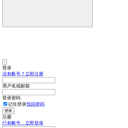
登录
没有帐号？立即注册
用户名或邮箱
登录密码
记住登录
找回密码
登录
注册
已有帐号，立即登录