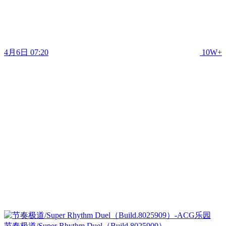
4月6日 07:20
10W+
节奏极道/Super Rhythm Duel（Build.8025909）