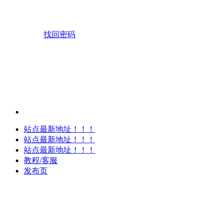
找回密码
站点最新地址！！！
站点最新地址！！！
站点最新地址！！！
教程/客服
发布页