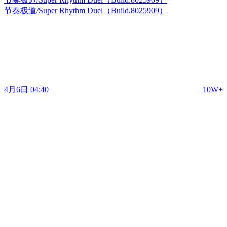
节奏极道/Super Rhythm Duel（Build.8025909）
4月6日 04:40
10W+