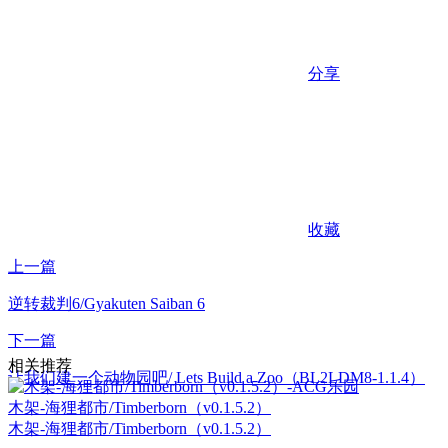
分享
收藏
上一篇
逆转裁判6/Gyakuten Saiban 6
下一篇
相关推荐
让我们建一个动物园吧/ Lets Build a Zoo（BL2LDM8-1.1.4）
木架-海狸都市/Timberborn（v0.1.5.2）
木架-海狸都市/Timberborn（v0.1.5.2）