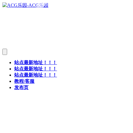
站点最新地址！！！
站点最新地址！！！
站点最新地址！！！
教程/客服
发布页