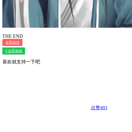
THE END
全部游戏
# 全部游戏
喜欢就支持一下吧
点赞
493