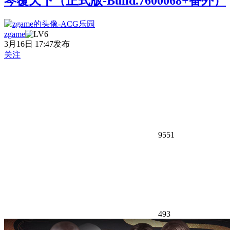
琴覆天下（正式版-Build.7600068+番外）
zgame
3月16日 17:47发布
关注
9551
493