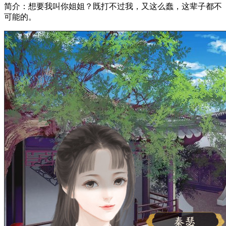
简介：想要我叫你姐姐？既打不过我，又这么蠢，这辈子都不
可能的。