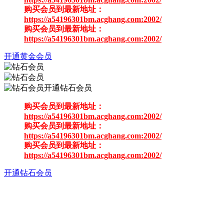
购买会员到最新地址：
https://a54196301bm.acghang.com:2002/
购买会员到最新地址：
https://a54196301bm.acghang.com:2002/
开通黄金会员
开通钻石会员
购买会员到最新地址：
https://a54196301bm.acghang.com:2002/
购买会员到最新地址：
https://a54196301bm.acghang.com:2002/
购买会员到最新地址：
https://a54196301bm.acghang.com:2002/
开通钻石会员