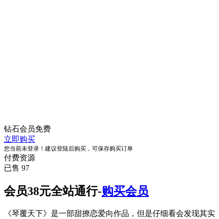
钻石会员
免费
立即购买
您当前未登录！建议登陆后购买，可保存购买订单
付费资源
已售 97
会员38元全站通行-
购买会员
《琴覆天下》是一部甜撩恋爱向作品，但是仔细看会发现其实