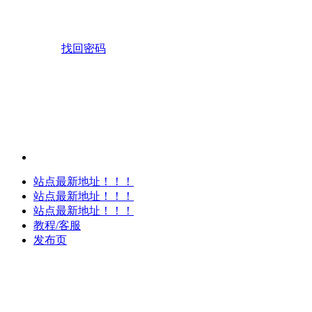
找回密码
站点最新地址！！！
站点最新地址！！！
站点最新地址！！！
教程/客服
发布页