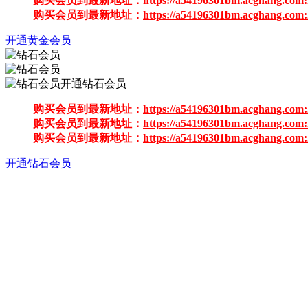
购买会员到最新地址：
https://a54196301bm.acghang.com:
购买会员到最新地址：
https://a54196301bm.acghang.com:
开通黄金会员
开通钻石会员
购买会员到最新地址：
https://a54196301bm.acghang.com:
购买会员到最新地址：
https://a54196301bm.acghang.com:
购买会员到最新地址：
https://a54196301bm.acghang.com:
开通钻石会员