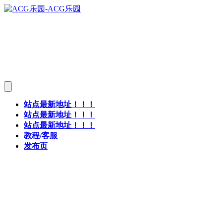
站点最新地址！！！
站点最新地址！！！
站点最新地址！！！
教程/客服
发布页