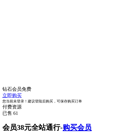
钻石会员
免费
立即购买
您当前未登录！建议登陆后购买，可保存购买订单
付费资源
已售 61
会员38元全站通行-
购买会员