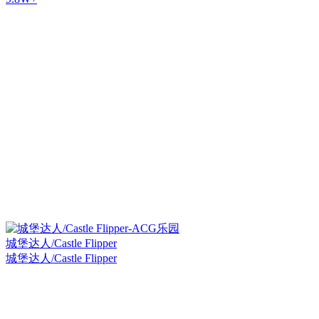
城堡达人/Castle Flipper
城堡达人/Castle Flipper