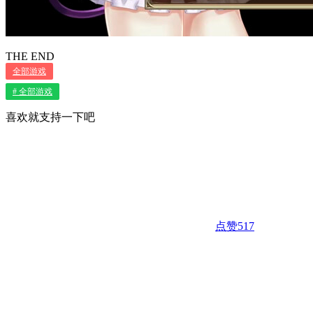
THE END
全部游戏
# 全部游戏
喜欢就支持一下吧
点赞
517