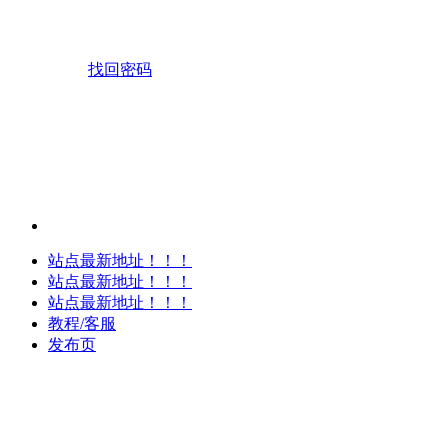
找回密码
站点最新地址！！！
站点最新地址！！！
站点最新地址！！！
教程/客服
发布页