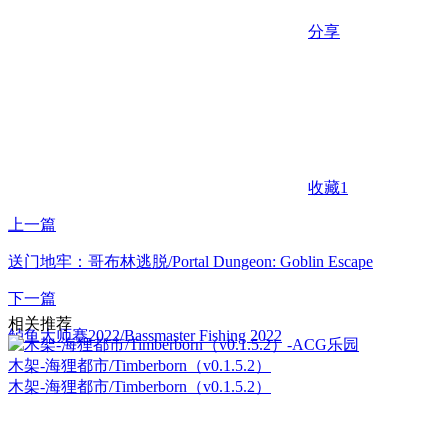
分享
收藏
1
上一篇
送门地牢：哥布林逃脱/Portal Dungeon: Goblin Escape
下一篇
相关推荐
鲈鱼大师赛2022/Bassmaster Fishing 2022
木架-海狸都市/Timberborn（v0.1.5.2）
木架-海狸都市/Timberborn（v0.1.5.2）