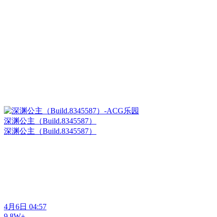
深渊公主（Build.8345587）
深渊公主（Build.8345587）
4月6日 04:57
9.8W+