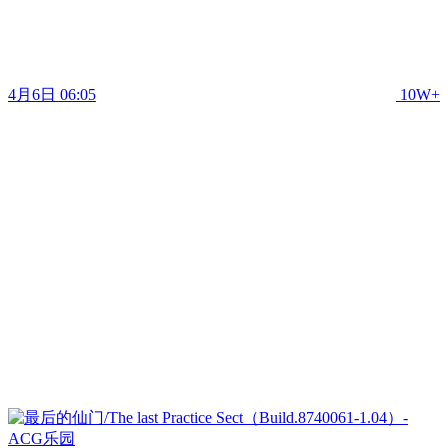
4月6日 06:05
10W+