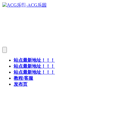
站点最新地址！！！
站点最新地址！！！
站点最新地址！！！
教程/客服
发布页