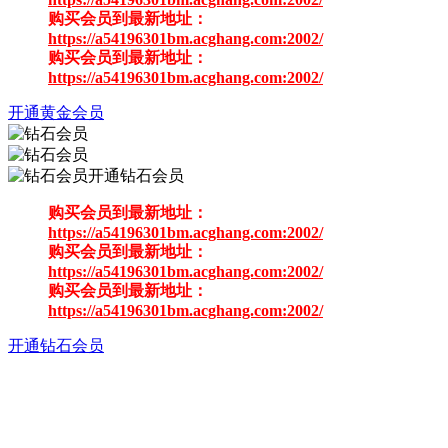
购买会员到最新地址：
https://a54196301bm.acghang.com:2002/
购买会员到最新地址：
https://a54196301bm.acghang.com:2002/
开通黄金会员
开通钻石会员
购买会员到最新地址：
https://a54196301bm.acghang.com:2002/
购买会员到最新地址：
https://a54196301bm.acghang.com:2002/
购买会员到最新地址：
https://a54196301bm.acghang.com:2002/
开通钻石会员