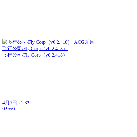
飞行公司/Fly Corp（v0.2.418）
飞行公司/Fly Corp（v0.2.418）
4月5日 21:32
9.9W+