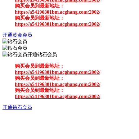
购买会员到最新地址：
https://a54196301bm.acghang.com:2002/
购买会员到最新地址：
https://a54196301bm.acghang.com:2002/
开通黄金会员
开通钻石会员
购买会员到最新地址：
https://a54196301bm.acghang.com:2002/
购买会员到最新地址：
https://a54196301bm.acghang.com:2002/
购买会员到最新地址：
https://a54196301bm.acghang.com:2002/
开通钻石会员