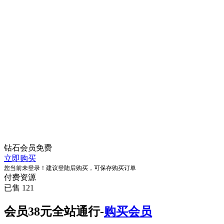
钻石会员
免费
立即购买
您当前未登录！建议登陆后购买，可保存购买订单
付费资源
已售 121
会员38元全站通行-
购买会员