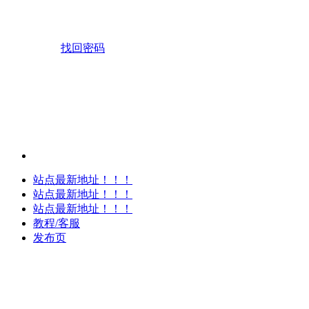
找回密码
站点最新地址！！！
站点最新地址！！！
站点最新地址！！！
教程/客服
发布页