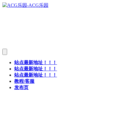
站点最新地址！！！
站点最新地址！！！
站点最新地址！！！
教程/客服
发布页