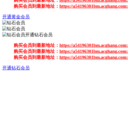
购买会员到最新地址：
https://a54196301bm.acghang.com:
购买会员到最新地址：
https://a54196301bm.acghang.com:
开通黄金会员
开通钻石会员
购买会员到最新地址：
https://a54196301bm.acghang.com:
购买会员到最新地址：
https://a54196301bm.acghang.com:
购买会员到最新地址：
https://a54196301bm.acghang.com:
开通钻石会员