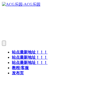
站点最新地址！！！
站点最新地址！！！
站点最新地址！！！
教程/客服
发布页