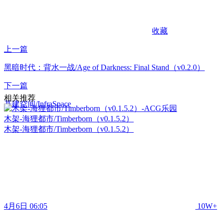
收藏
上一篇
黑暗时代：背水一战/Age of Darkness: Final Stand（v0.2.0）
下一篇
相关推荐
基建空间/InfraSpace
木架-海狸都市/Timberborn（v0.1.5.2）
木架-海狸都市/Timberborn（v0.1.5.2）
4月6日 06:05
10W+