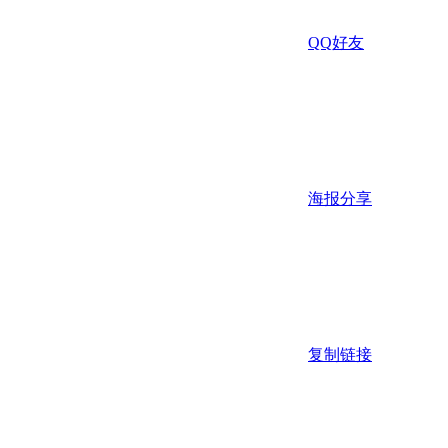
QQ好友
海报分享
复制链接