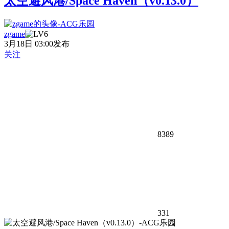
太空避风港/Space Haven（v0.13.0）
zgame
3月18日 03:00发布
关注
8389
331