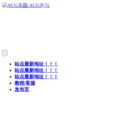
站点最新地址！！！
站点最新地址！！！
站点最新地址！！！
教程/客服
发布页