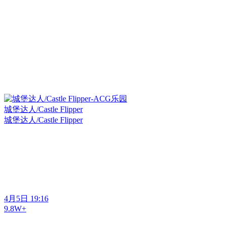
城堡达人/Castle Flipper
城堡达人/Castle Flipper
4月5日 19:16
9.8W+