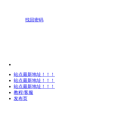
找回密码
站点最新地址！！！
站点最新地址！！！
站点最新地址！！！
教程/客服
发布页