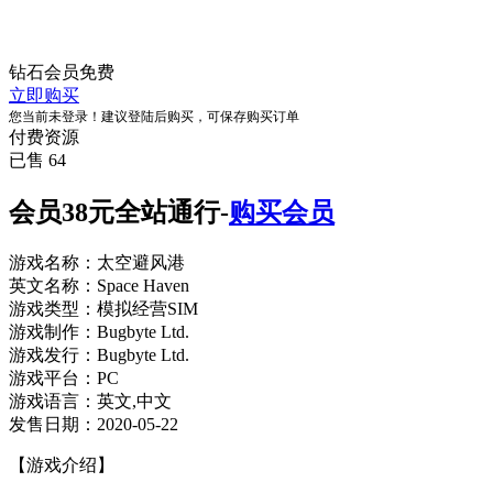
钻石会员
免费
立即购买
您当前未登录！建议登陆后购买，可保存购买订单
付费资源
已售 64
会员38元全站通行-
购买会员
游戏名称：太空避风港
英文名称：Space Haven
游戏类型：模拟经营SIM
游戏制作：Bugbyte Ltd.
游戏发行：Bugbyte Ltd.
游戏平台：PC
游戏语言：英文,中文
发售日期：2020-05-22
【游戏介绍】