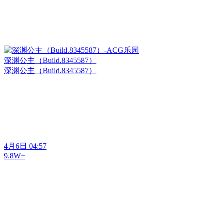
深渊公主（Build.8345587）
深渊公主（Build.8345587）
4月6日 04:57
9.8W+