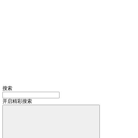
搜索
开启精彩搜索