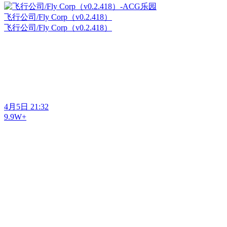
飞行公司/Fly Corp（v0.2.418）
飞行公司/Fly Corp（v0.2.418）
4月5日 21:32
9.9W+