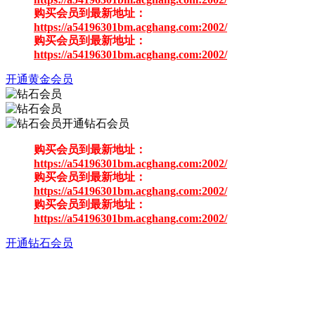
购买会员到最新地址：
https://a54196301bm.acghang.com:2002/
购买会员到最新地址：
https://a54196301bm.acghang.com:2002/
开通黄金会员
开通钻石会员
购买会员到最新地址：
https://a54196301bm.acghang.com:2002/
购买会员到最新地址：
https://a54196301bm.acghang.com:2002/
购买会员到最新地址：
https://a54196301bm.acghang.com:2002/
开通钻石会员