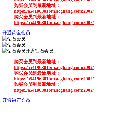
购买会员到最新地址：
https://a54196301bm.acghang.com:2002/
购买会员到最新地址：
https://a54196301bm.acghang.com:2002/
开通黄金会员
开通钻石会员
购买会员到最新地址：
https://a54196301bm.acghang.com:2002/
购买会员到最新地址：
https://a54196301bm.acghang.com:2002/
购买会员到最新地址：
https://a54196301bm.acghang.com:2002/
开通钻石会员