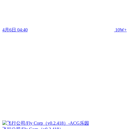
4月6日 04:40
10W+