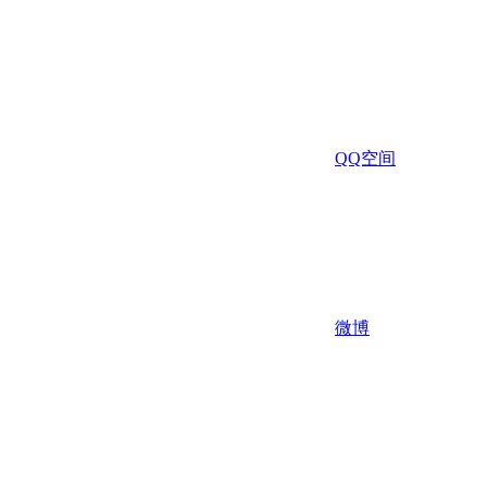
QQ空间
微博