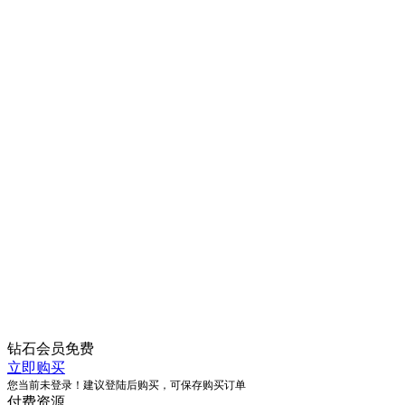
钻石会员
免费
立即购买
您当前未登录！建议登陆后购买，可保存购买订单
付费资源