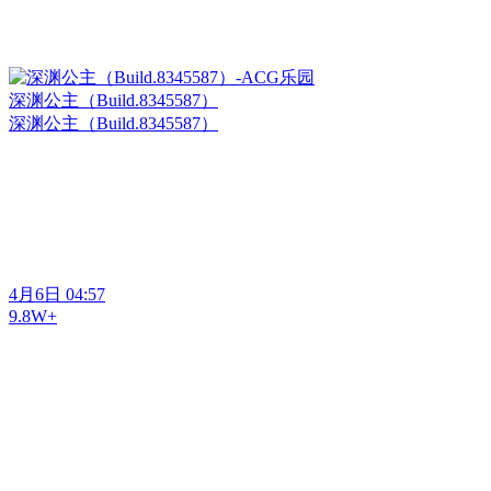
深渊公主（Build.8345587）
深渊公主（Build.8345587）
4月6日 04:57
9.8W+