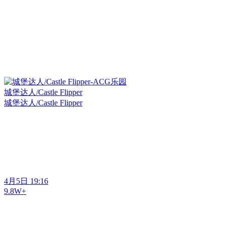
城堡达人/Castle Flipper
城堡达人/Castle Flipper
4月5日 19:16
9.8W+