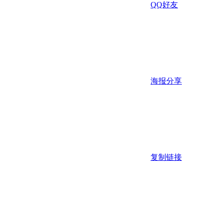
QQ好友
海报分享
复制链接