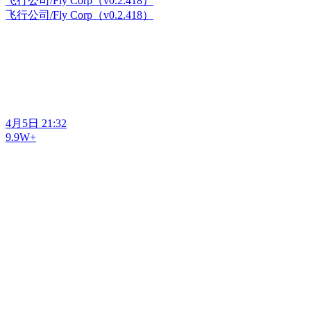
飞行公司/Fly Corp（v0.2.418）
飞行公司/Fly Corp（v0.2.418）
4月5日 21:32
9.9W+