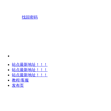
找回密码
站点最新地址！！！
站点最新地址！！！
站点最新地址！！！
教程/客服
发布页