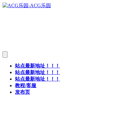
站点最新地址！！！
站点最新地址！！！
站点最新地址！！！
教程/客服
发布页