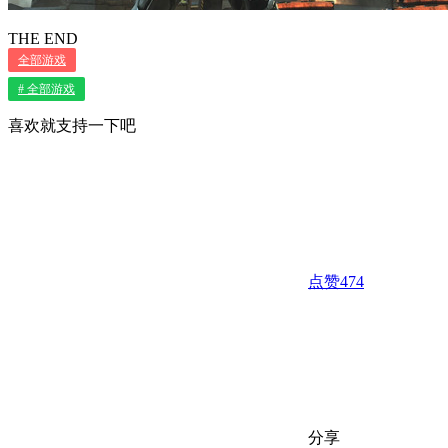
THE END
全部游戏
# 全部游戏
喜欢就支持一下吧
点赞
474
分享