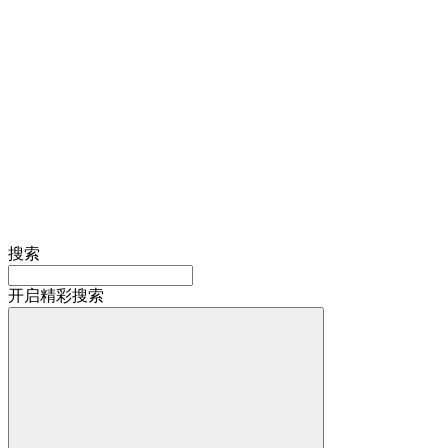
搜索
开启精彩搜索