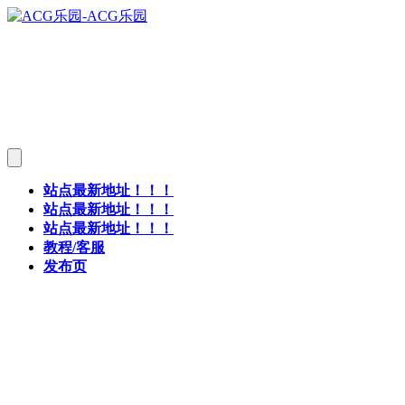
站点最新地址！！！
站点最新地址！！！
站点最新地址！！！
教程/客服
发布页