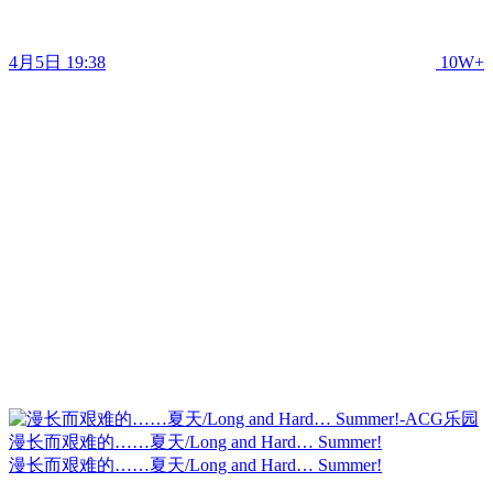
4月5日 19:38
10W+
漫长而艰难的……夏天/Long and Hard… Summer!
漫长而艰难的……夏天/Long and Hard… Summer!