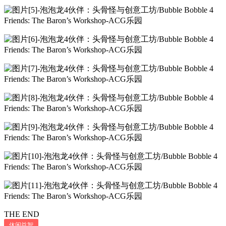
THE END
休闲益智