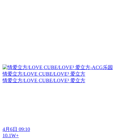
情爱立方/LOVE CUBE/LOVE³ 爱立方
情爱立方/LOVE CUBE/LOVE³ 爱立方
4月6日 09:10
10.1W+