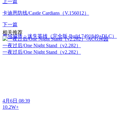
上一篇
卡迪恩防线/Castle Cardians（V.156012）
下一篇
相关推荐
魔域城堡：迷失英雄（完全版-Build.7491849+DLC）
一夜过后/One Night Stand（v2.282）
一夜过后/One Night Stand（v2.282）
4月6日 08:39
10.2W+