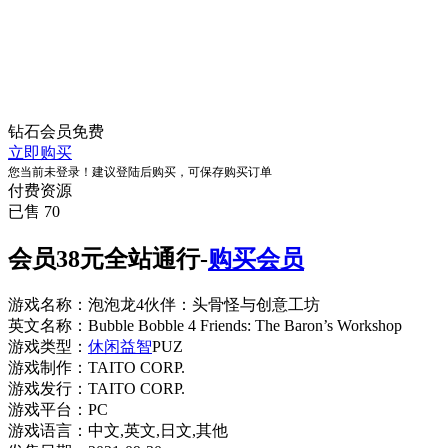
钻石会员
免费
立即购买
您当前未登录！建议登陆后购买，可保存购买订单
付费资源
已售 70
会员38元全站通行-
购买会员
游戏名称：泡泡龙4伙伴：头骨怪与创意工坊
英文名称：Bubble Bobble 4 Friends: The Baron’s Workshop
游戏类型：
休闲益智
PUZ
游戏制作：TAITO CORP.
游戏发行：TAITO CORP.
游戏平台：PC
游戏语言：中文,英文,日文,其他