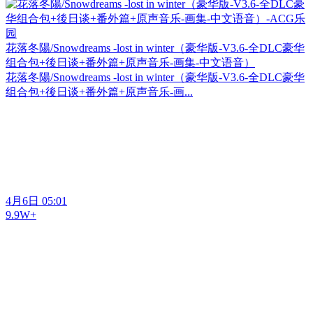
花落冬陽/Snowdreams -lost in winter（豪华版-V3.6-全DLC豪华
组合包+後日谈+番外篇+原声音乐-画集-中文语音）
花落冬陽/Snowdreams -lost in winter（豪华版-V3.6-全DLC豪华
组合包+後日谈+番外篇+原声音乐-画...
4月6日 05:01
9.9W+