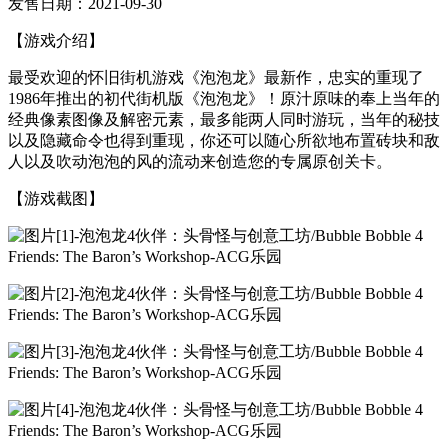
发售日期：2021-09-30
【游戏介绍】
最受欢迎的怀旧街机游戏《泡泡龙》最新作，忠实的重现了
1986年推出的初代街机版《泡泡龙》！原汁原味的奉上当年的
经典像素图像及解密元素，最多能两人同时游玩，当年的秘技
以及隐藏命令也得到重现，你还可以随心所欲地布置砖块和敌
人以及吹动泡泡的风的流动来创造您的专属原创关卡。
【游戏截图】