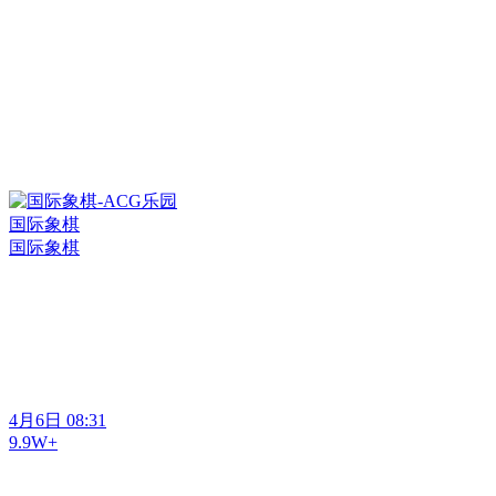
‎国际象棋
‎国际象棋
4月6日 08:31
9.9W+