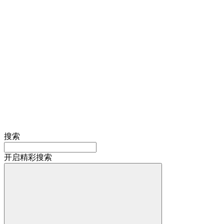
搜索
开启精彩搜索