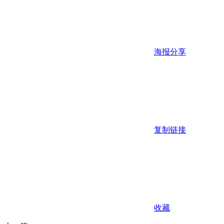
海报分享
复制链接
收藏