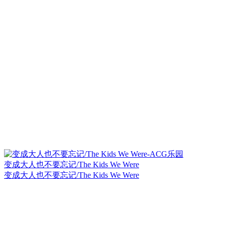
变成大人也不要忘记/The Kids We Were
变成大人也不要忘记/The Kids We Were