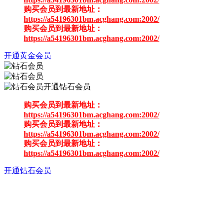
购买会员到最新地址：
https://a54196301bm.acghang.com:2002/
购买会员到最新地址：
https://a54196301bm.acghang.com:2002/
开通黄金会员
开通钻石会员
购买会员到最新地址：
https://a54196301bm.acghang.com:2002/
购买会员到最新地址：
https://a54196301bm.acghang.com:2002/
购买会员到最新地址：
https://a54196301bm.acghang.com:2002/
开通钻石会员