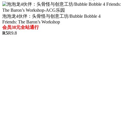
泡泡龙4伙伴：头骨怪与创意工坊/Bubble Bobble 4
Friends: The Baron’s Workshop
会员38元全站通行
R
5
R
9.8