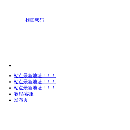
找回密码
站点最新地址！！！
站点最新地址！！！
站点最新地址！！！
教程/客服
发布页