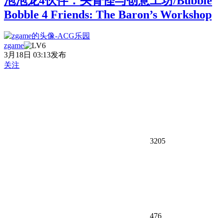
泡泡龙4伙伴：头骨怪与创意工坊/Bubble
Bobble 4 Friends: The Baron’s Workshop
zgame
3月18日 03:13发布
关注
3205
476