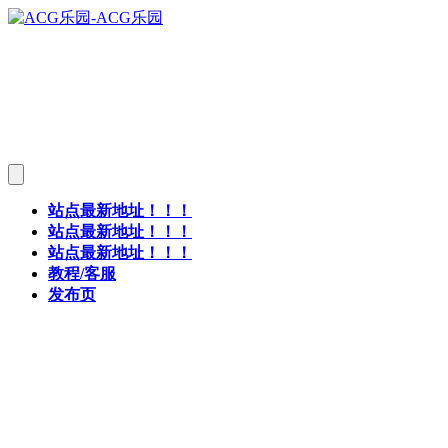
站点最新地址！！！
站点最新地址！！！
站点最新地址！！！
教程/客服
发布页