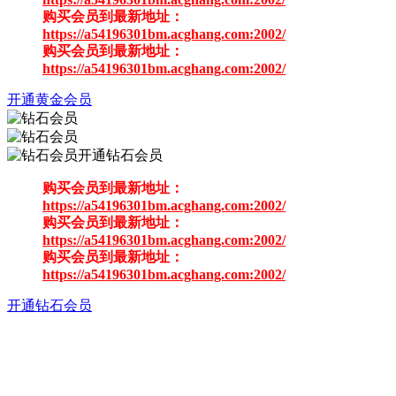
购买会员到最新地址：
https://a54196301bm.acghang.com:2002/
购买会员到最新地址：
https://a54196301bm.acghang.com:2002/
开通黄金会员
开通钻石会员
购买会员到最新地址：
https://a54196301bm.acghang.com:2002/
购买会员到最新地址：
https://a54196301bm.acghang.com:2002/
购买会员到最新地址：
https://a54196301bm.acghang.com:2002/
开通钻石会员