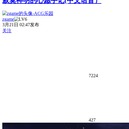
寂寞神明的心愿手记(中文语音）
zgame
3月21日 02:47发布
关注
7224
427