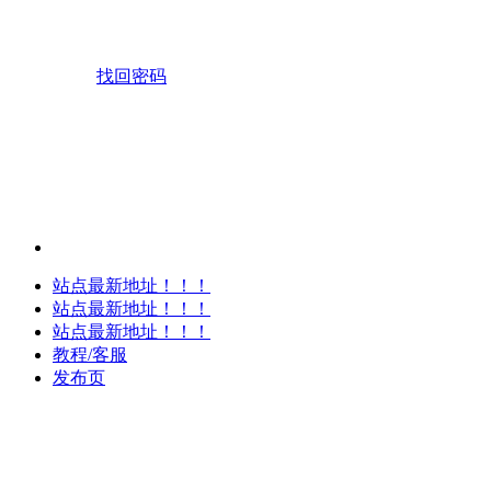
找回密码
站点最新地址！！！
站点最新地址！！！
站点最新地址！！！
教程/客服
发布页