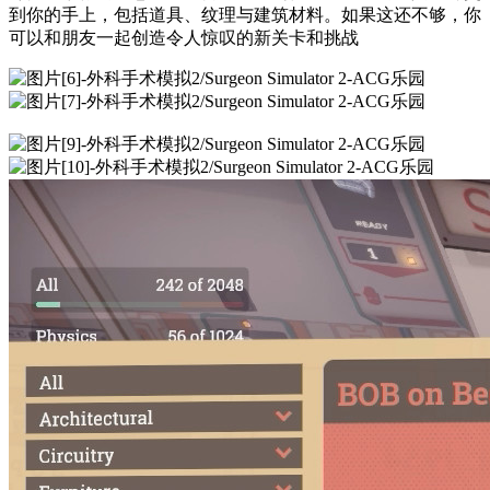
到你的手上，包括道具、纹理与建筑材料。如果这还不够，你
可以和朋友一起创造令人惊叹的新关卡和挑战