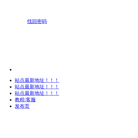
找回密码
站点最新地址！！！
站点最新地址！！！
站点最新地址！！！
教程/客服
发布页