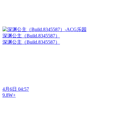
深渊公主（Build.8345587）
深渊公主（Build.8345587）
4月6日 04:57
9.8W+