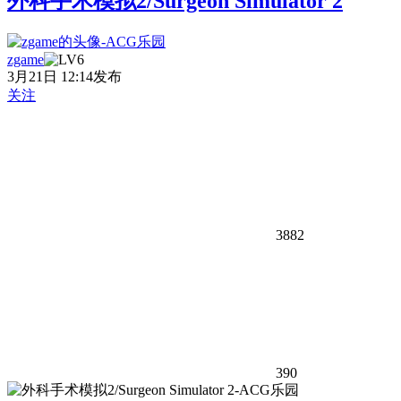
外科手术模拟2/Surgeon Simulator 2
zgame
3月21日 12:14发布
关注
3882
390