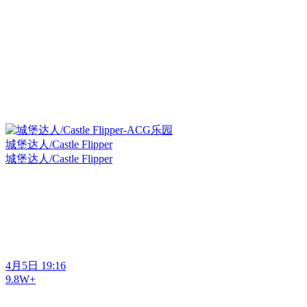
城堡达人/Castle Flipper
城堡达人/Castle Flipper
4月5日 19:16
9.8W+