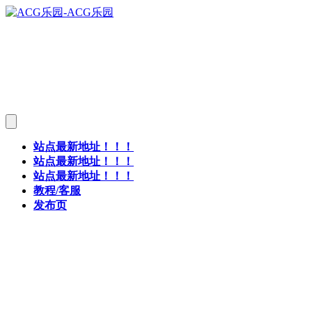
站点最新地址！！！
站点最新地址！！！
站点最新地址！！！
教程/客服
发布页