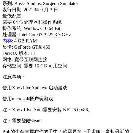
系列: Bossa Studios, Surgeon Simulator
发行日期: 2021 年 9 月 3 日
最低配置:
需要 64 位处理器和操作系统
操作系统: Windows 10 64 Bit
处理器: Intel Core i3-3225 3.3 GHz
内存
: 4 GB RAM
显卡: GeForce GTX 460
DirectX 版本: 11
网络: 宽带互联网连接
存储空间: 需要 10 GB 可用空间
注意事项：
使用XboxLiveAuth.exe启动游戏
使用microsoft帐户玩游戏
注：Xbox Live Auth需要安装.NET 5.0 x86。
注：需要登陆steam
Bob的生命掌握在你的手中！你需要穿上手术服，拿起最近的