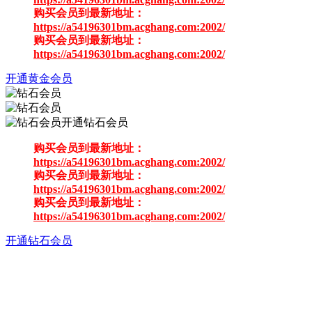
购买会员到最新地址：
https://a54196301bm.acghang.com:2002/
购买会员到最新地址：
https://a54196301bm.acghang.com:2002/
开通黄金会员
开通钻石会员
购买会员到最新地址：
https://a54196301bm.acghang.com:2002/
购买会员到最新地址：
https://a54196301bm.acghang.com:2002/
购买会员到最新地址：
https://a54196301bm.acghang.com:2002/
开通钻石会员