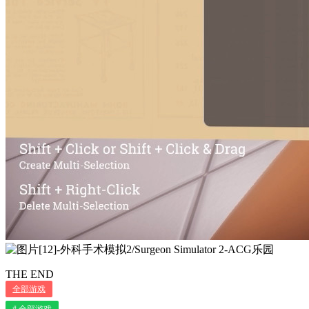
THE END
全部游戏
# 全部游戏