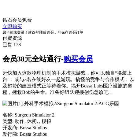
钻石会员
免费
立即购买
您当前未登录！建议登陆后购买，可保存购买订单
付费资源
已售 178
会员38元全站通行-
购买会员
赶快加入这款物理机制的手术模拟游戏，你可以独自“换装上
台”，或与3名在线好友一起游玩。搞怪的竞争与合作模式，以
及超赞的建造模式正等待着你。揭开Bossa Labs医疗设施的奥
秘，拯救Bob的生命。准备好组队迎接创伤急诊吧！
名称: Surgeon Simulator 2
类型: 动作, 休闲, , 模拟
开发商: Bossa Studios
发行商: Bossa Studios