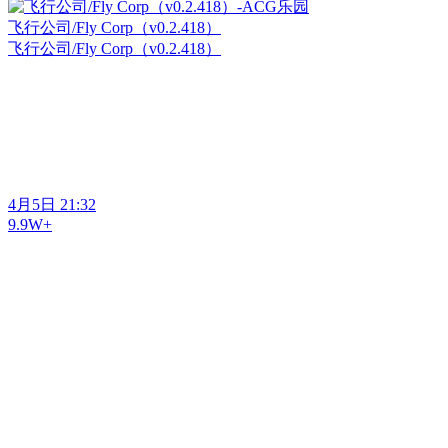
飞行公司/Fly Corp（v0.2.418）
飞行公司/Fly Corp（v0.2.418）
4月5日 21:32
9.9W+