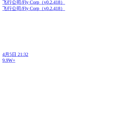
飞行公司/Fly Corp（v0.2.418）
飞行公司/Fly Corp（v0.2.418）
4月5日 21:32
9.9W+