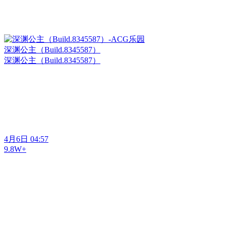
深渊公主（Build.8345587）
深渊公主（Build.8345587）
4月6日 04:57
9.8W+