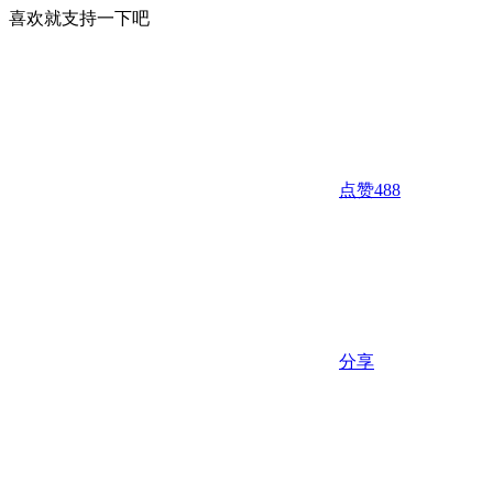
喜欢就支持一下吧
点赞
488
分享