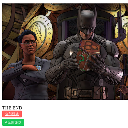
THE END
全部游戏
# 全部游戏