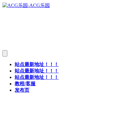
站点最新地址！！！
站点最新地址！！！
站点最新地址！！！
教程/客服
发布页