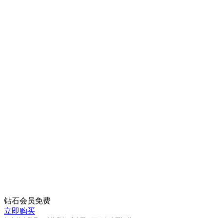
钻石会员
免费
立即购买