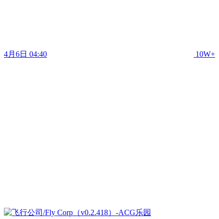
4月6日 04:40
10W+