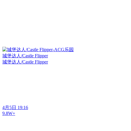
城堡达人/Castle Flipper
城堡达人/Castle Flipper
4月5日 19:16
9.8W+