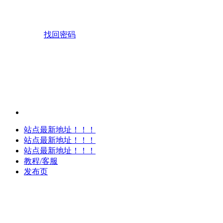
找回密码
站点最新地址！！！
站点最新地址！！！
站点最新地址！！！
教程/客服
发布页