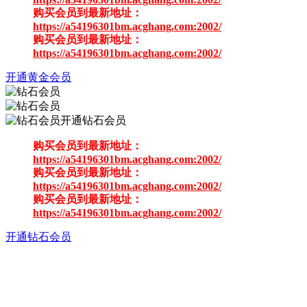
购买会员到最新地址：
https://a54196301bm.acghang.com:2002/
购买会员到最新地址：
https://a54196301bm.acghang.com:2002/
开通黄金会员
开通钻石会员
购买会员到最新地址：
https://a54196301bm.acghang.com:2002/
购买会员到最新地址：
https://a54196301bm.acghang.com:2002/
购买会员到最新地址：
https://a54196301bm.acghang.com:2002/
开通钻石会员