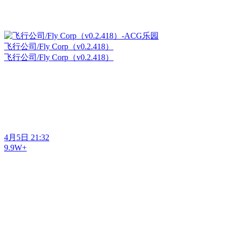
飞行公司/Fly Corp（v0.2.418）
飞行公司/Fly Corp（v0.2.418）
4月5日 21:32
9.9W+