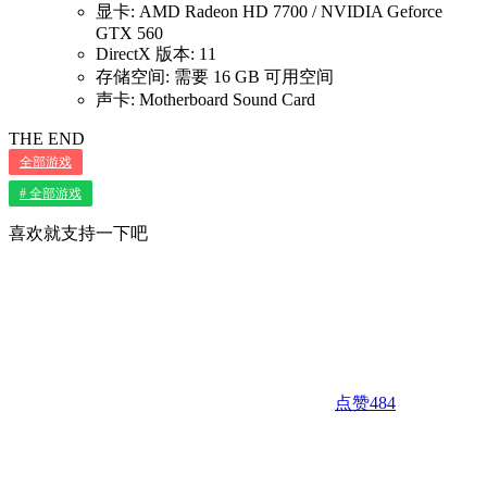
显卡: AMD Radeon HD 7700 / NVIDIA Geforce
GTX 560
DirectX 版本: 11
存储空间: 需要 16 GB 可用空间
声卡: Motherboard Sound Card
THE END
全部游戏
# 全部游戏
喜欢就支持一下吧
点赞
484