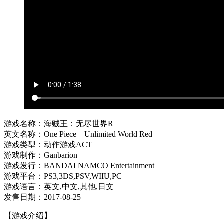
游戏名称：海贼王：无尽世界R
英文名称：One Piece – Unlimited World Red
游戏类型：动作游戏ACT
游戏制作：Ganbarion
游戏发行：BANDAI NAMCO Entertainment
游戏平台：PS3,3DS,PSV,WIIU,PC
游戏语言：英文,中文,其他,日文
发售日期：2017-08-25
【游戏介绍】