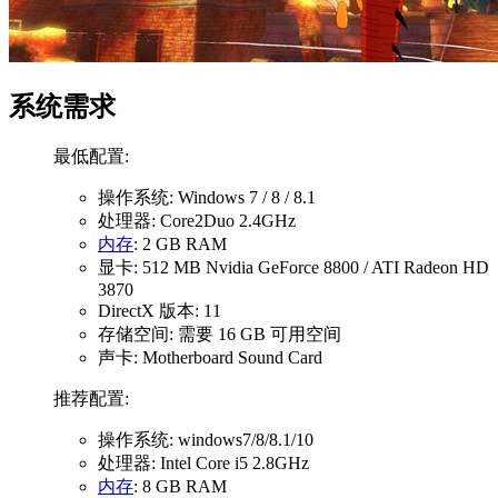
系统需求
最低配置:
操作系统: Windows 7 / 8 / 8.1
处理器: Core2Duo 2.4GHz
内存
: 2 GB RAM
显卡: 512 MB Nvidia GeForce 8800 / ATI Radeon HD
3870
DirectX 版本: 11
存储空间: 需要 16 GB 可用空间
声卡: Motherboard Sound Card
推荐配置:
操作系统: windows7/8/8.1/10
处理器: Intel Core i5 2.8GHz
内存
: 8 GB RAM