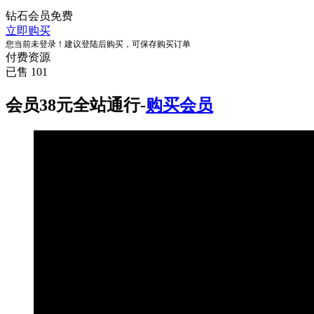
钻石会员
免费
立即购买
您当前未登录！建议登陆后购买，可保存购买订单
付费资源
已售 101
会员38元全站通行-
购买会员