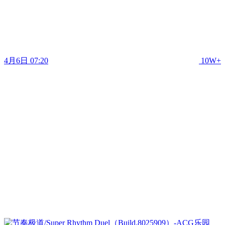
4月6日 07:20
10W+