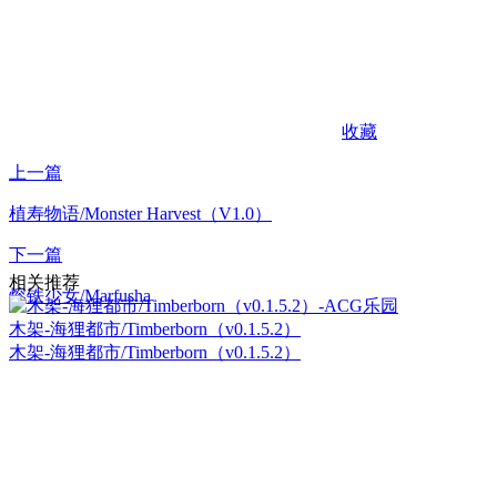
收藏
上一篇
植寿物语/Monster Harvest（V1.0）
下一篇
相关推荐
熔铁少女/Marfusha
木架-海狸都市/Timberborn（v0.1.5.2）
木架-海狸都市/Timberborn（v0.1.5.2）