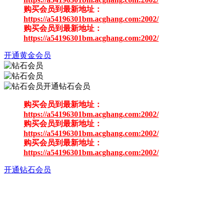
购买会员到最新地址：
https://a54196301bm.acghang.com:2002/
购买会员到最新地址：
https://a54196301bm.acghang.com:2002/
开通黄金会员
开通钻石会员
购买会员到最新地址：
https://a54196301bm.acghang.com:2002/
购买会员到最新地址：
https://a54196301bm.acghang.com:2002/
购买会员到最新地址：
https://a54196301bm.acghang.com:2002/
开通钻石会员