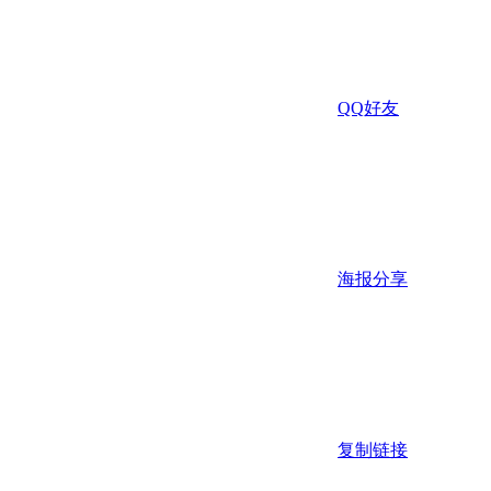
QQ好友
海报分享
复制链接