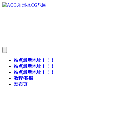
站点最新地址！！！
站点最新地址！！！
站点最新地址！！！
教程/客服
发布页