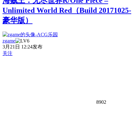
海贼王：无尽世界R/One Piece –
Unlimited World Red（Build 20171025-
豪华版）
zgame
3月21日 12:24发布
关注
8902