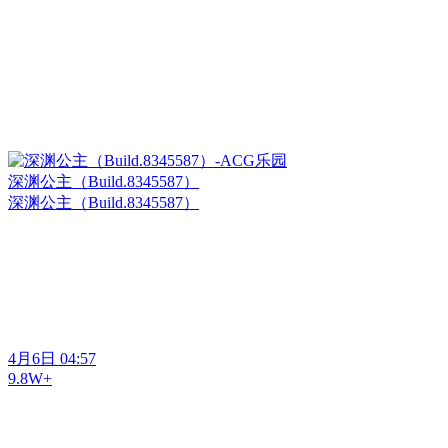
深渊公主（Build.8345587）
深渊公主（Build.8345587）
4月6日 04:57
9.8W+