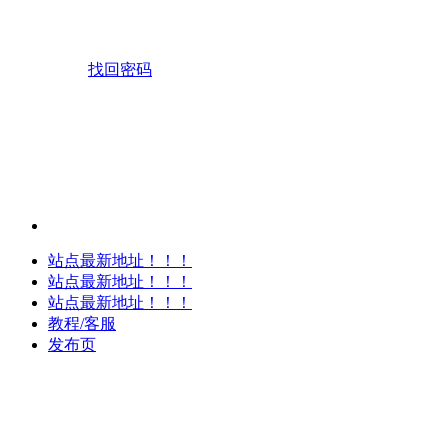
找回密码
站点最新地址！！！
站点最新地址！！！
站点最新地址！！！
教程/客服
发布页