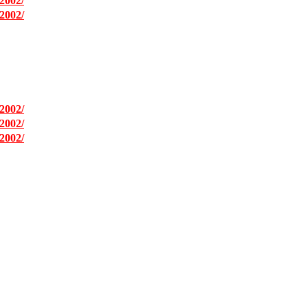
2002/
2002/
2002/
2002/
2002/