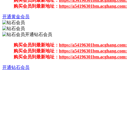
购买会员到最新地址：
https://a54196301bm.acghang.com:
购买会员到最新地址：
https://a54196301bm.acghang.com:
开通黄金会员
开通钻石会员
购买会员到最新地址：
https://a54196301bm.acghang.com:
购买会员到最新地址：
https://a54196301bm.acghang.com:
购买会员到最新地址：
https://a54196301bm.acghang.com:
开通钻石会员