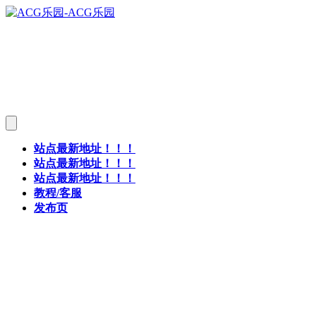
站点最新地址！！！
站点最新地址！！！
站点最新地址！！！
教程/客服
发布页