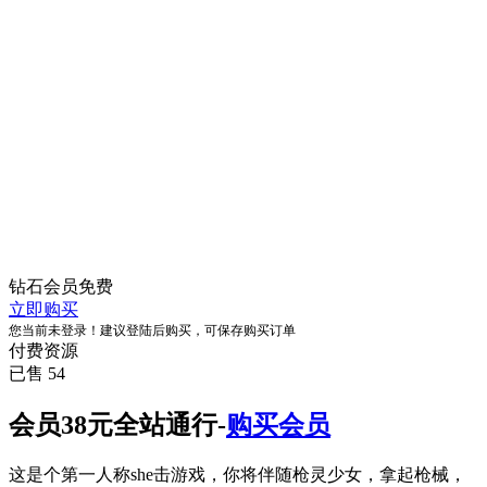
钻石会员
免费
立即购买
您当前未登录！建议登陆后购买，可保存购买订单
付费资源
已售 54
会员38元全站通行-
购买会员
这是个第一人称she击游戏，你将伴随枪灵少女，拿起枪械，