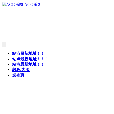
站点最新地址！！！
站点最新地址！！！
站点最新地址！！！
教程/客服
发布页