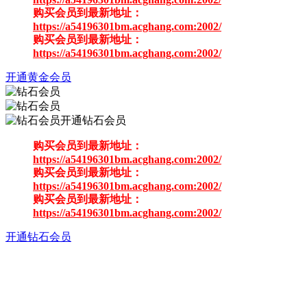
购买会员到最新地址：
https://a54196301bm.acghang.com:2002/
购买会员到最新地址：
https://a54196301bm.acghang.com:2002/
开通黄金会员
开通钻石会员
购买会员到最新地址：
https://a54196301bm.acghang.com:2002/
购买会员到最新地址：
https://a54196301bm.acghang.com:2002/
购买会员到最新地址：
https://a54196301bm.acghang.com:2002/
开通钻石会员