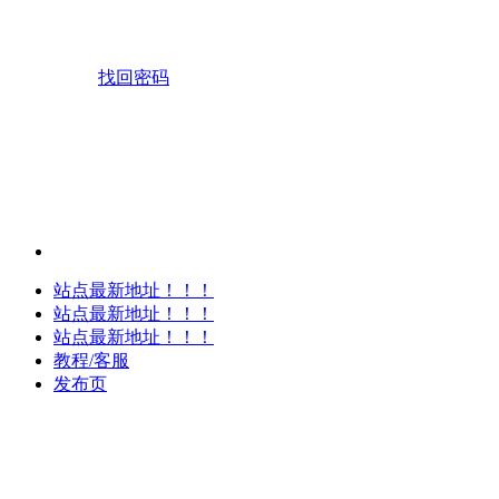
找回密码
站点最新地址！！！
站点最新地址！！！
站点最新地址！！！
教程/客服
发布页