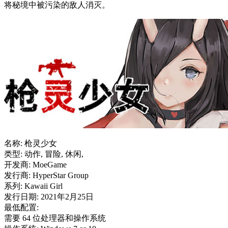
将秘境中被污染的敌人消灭。
名称: 枪灵少女
类型: 动作, 冒险, 休闲,
开发商: MoeGame
发行商: HyperStar Group
系列: Kawaii Girl
发行日期: 2021年2月25日
最低配置:
需要 64 位处理器和操作系统