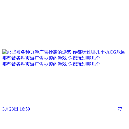
那些被各种页游广告抄袭的游戏 你都玩过哪几个
那些被各种页游广告抄袭的游戏 你都玩过哪几个
3月23日 16:59
77