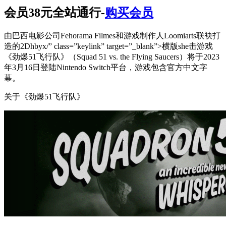
会员38元全站通行-
购买会员
由巴西电影公司Fehorama Filmes和游戏制作人Loomiarts联袂打
造的2Dhbyx/” class=”keylink” target=”_blank”>横版she击游戏
《劲爆51飞行队》（Squad 51 vs. the Flying Saucers）将于2023
年3月16日登陆Nintendo Switch平台，游戏包含官方中文字
幕。
关于《劲爆51飞行队》