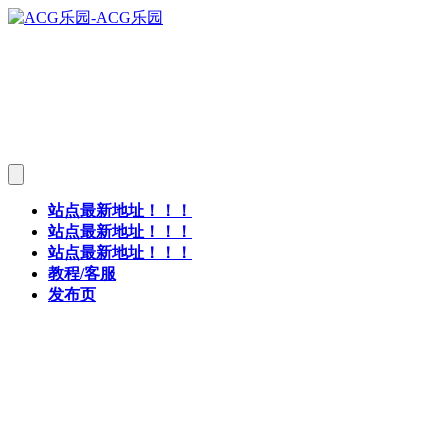
站点最新地址！！！
站点最新地址！！！
站点最新地址！！！
教程/客服
发布页