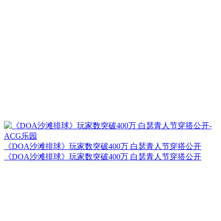
《DOA沙滩排球》玩家数突破400万 白瑟青人节穿搭公开
《DOA沙滩排球》玩家数突破400万 白瑟青人节穿搭公开