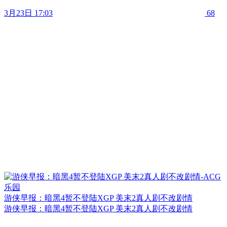
3月23日 17:03
68
游侠早报：暗黑4暂不登陆XGP 美末2真人剧不改剧情
游侠早报：暗黑4暂不登陆XGP 美末2真人剧不改剧情