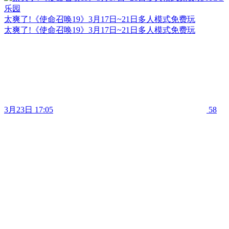
太爽了!《使命召唤19》3月17日~21日多人模式免费玩
太爽了!《使命召唤19》3月17日~21日多人模式免费玩
3月23日 17:05
58