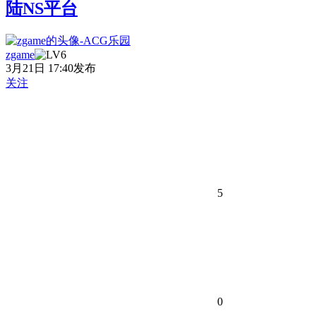
陆NS平台
zgame
3月21日 17:40发布
关注
5
0