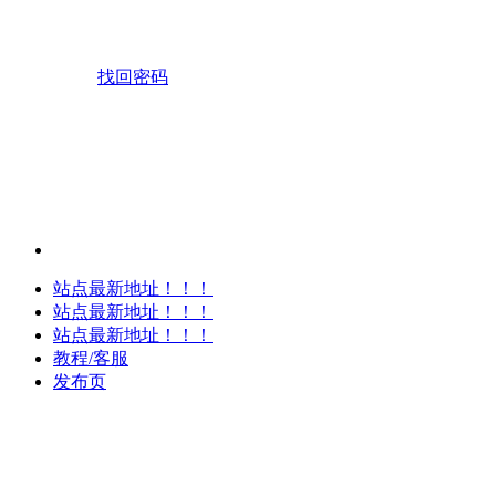
找回密码
站点最新地址！！！
站点最新地址！！！
站点最新地址！！！
教程/客服
发布页