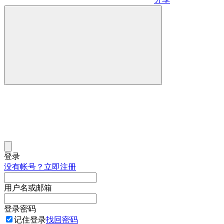
登录
没有帐号？立即注册
用户名或邮箱
登录密码
记住登录
找回密码