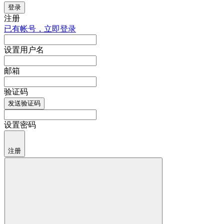
登录
注册
已有帐号，立即登录
设置用户名
邮箱
验证码
发送验证码
设置密码
注册