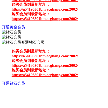
购买会员到最新地址：
https://a54196301bm.acghang.com:2002/
购买会员到最新地址：
https://a54196301bm.acghang.com:2002/
开通黄金会员
开通钻石会员
购买会员到最新地址：
https://a54196301bm.acghang.com:2002/
购买会员到最新地址：
https://a54196301bm.acghang.com:2002/
购买会员到最新地址：
https://a54196301bm.acghang.com:2002/
开通钻石会员