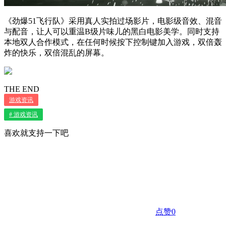
《劲爆51飞行队》采用真人实拍过场影片，电影级音效、混音
与配音，让人可以重温B级片味儿的黑白电影美学。同时支持
本地双人合作模式，在任何时候按下控制键加入游戏，双倍轰
炸的快乐，双倍混乱的屏幕。
THE END
游戏资讯
# 游戏资讯
喜欢就支持一下吧
点赞
0