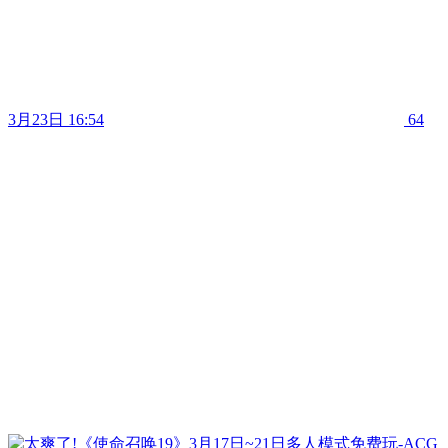
3月23日 16:54
64