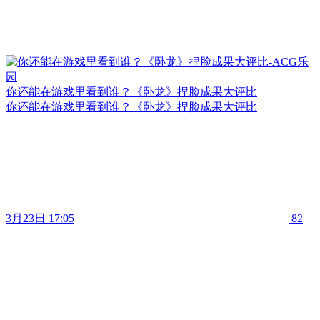
你还能在游戏里看到谁？《卧龙》捏脸成果大评比
你还能在游戏里看到谁？《卧龙》捏脸成果大评比
3月23日 17:05
82