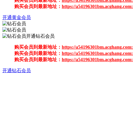
购买会员到最新地址：
https://a54196301bm.acghang.com:
购买会员到最新地址：
https://a54196301bm.acghang.com:
开通黄金会员
开通钻石会员
购买会员到最新地址：
https://a54196301bm.acghang.com:
购买会员到最新地址：
https://a54196301bm.acghang.com:
购买会员到最新地址：
https://a54196301bm.acghang.com:
开通钻石会员