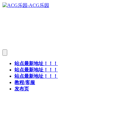
站点最新地址！！！
站点最新地址！！！
站点最新地址！！！
教程/客服
发布页