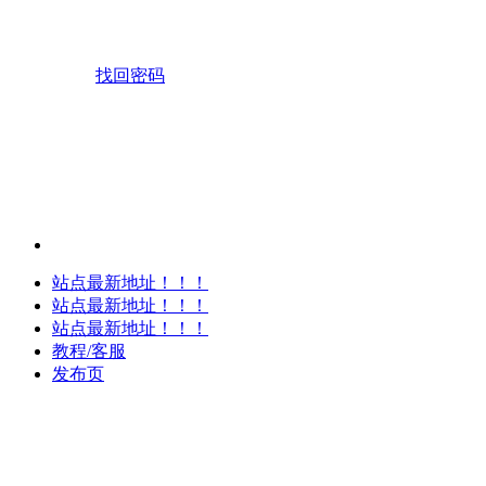
找回密码
站点最新地址！！！
站点最新地址！！！
站点最新地址！！！
教程/客服
发布页