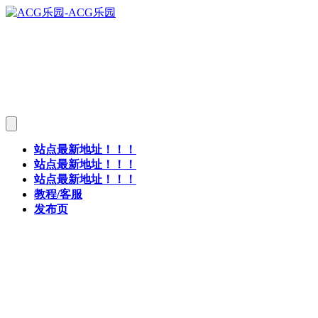
站点最新地址！！！
站点最新地址！！！
站点最新地址！！！
教程/客服
发布页