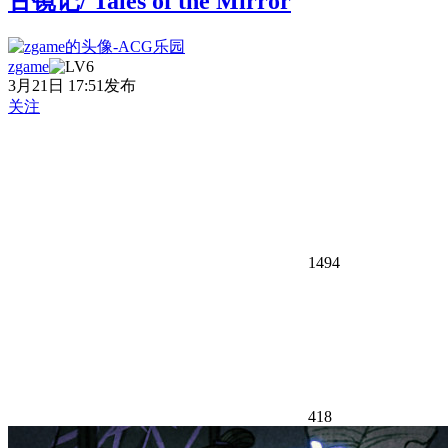
古镜记/ Tales of the Mirror
zgame
3月21日 17:51发布
关注
1494
418