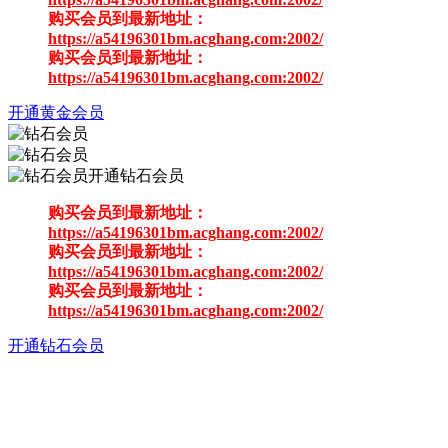
购买会员到最新地址：
https://a54196301bm.acghang.com:2002/
购买会员到最新地址：
https://a54196301bm.acghang.com:2002/
开通黄金会员
开通钻石会员
购买会员到最新地址：
https://a54196301bm.acghang.com:2002/
购买会员到最新地址：
https://a54196301bm.acghang.com:2002/
购买会员到最新地址：
https://a54196301bm.acghang.com:2002/
开通钻石会员