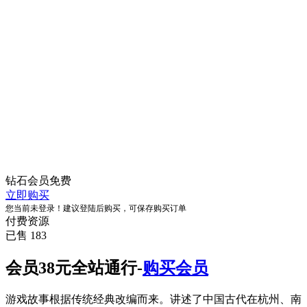
钻石会员
免费
立即购买
您当前未登录！建议登陆后购买，可保存购买订单
付费资源
已售 183
会员38元全站通行-
购买会员
游戏故事根据传统经典改编而来。讲述了中国古代在杭州、南