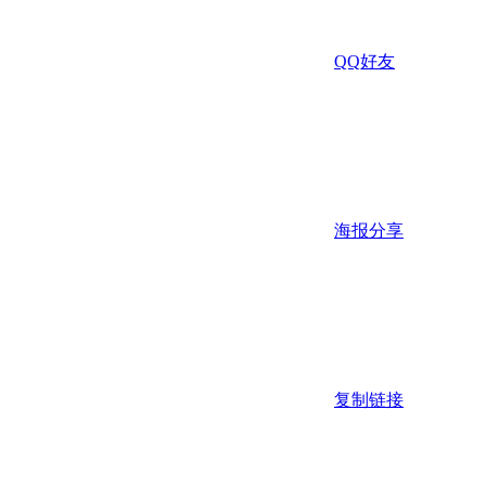
QQ好友
海报分享
复制链接