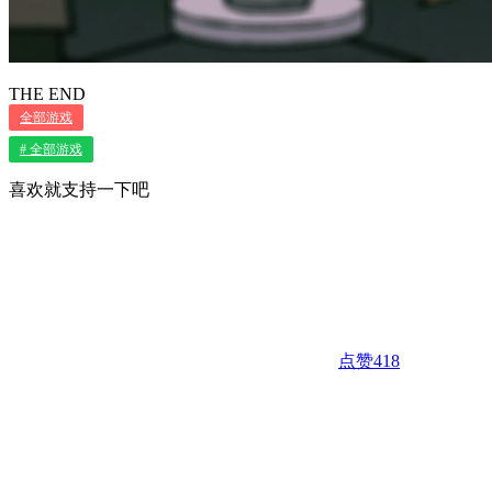
THE END
全部游戏
# 全部游戏
喜欢就支持一下吧
点赞
418