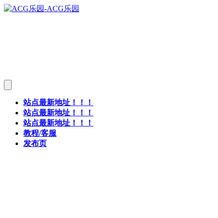
站点最新地址！！！
站点最新地址！！！
站点最新地址！！！
教程/客服
发布页