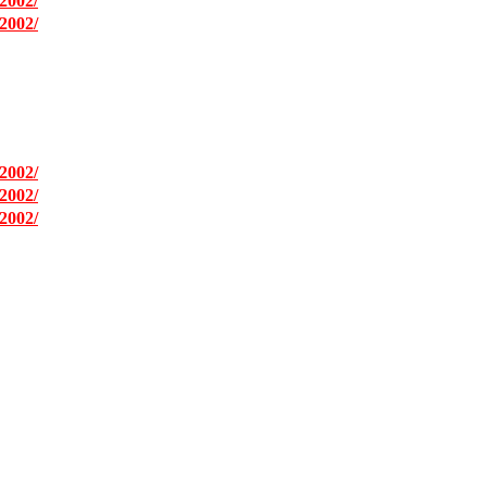
2002/
2002/
2002/
2002/
2002/