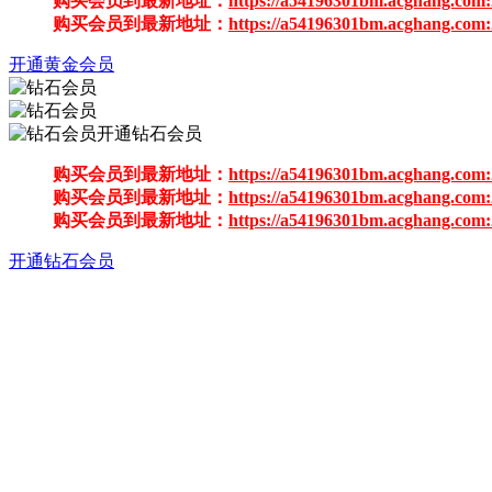
购买会员到最新地址：
https://a54196301bm.acghang.com:
购买会员到最新地址：
https://a54196301bm.acghang.com:
开通黄金会员
开通钻石会员
购买会员到最新地址：
https://a54196301bm.acghang.com:
购买会员到最新地址：
https://a54196301bm.acghang.com:
购买会员到最新地址：
https://a54196301bm.acghang.com:
开通钻石会员