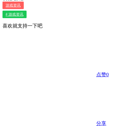
游戏资讯
# 游戏资讯
喜欢就支持一下吧
点赞
0
分享