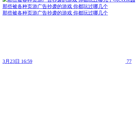
那些被各种页游广告抄袭的游戏 你都玩过哪几个
那些被各种页游广告抄袭的游戏 你都玩过哪几个
3月23日 16:59
77