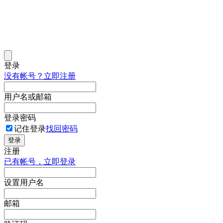
登录
没有帐号？立即注册
用户名或邮箱
登录密码
记住登录
找回密码
登录
注册
已有帐号，立即登录
设置用户名
邮箱