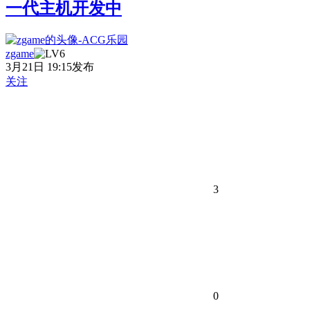
一代主机开发中
zgame
3月21日 19:15发布
关注
3
0