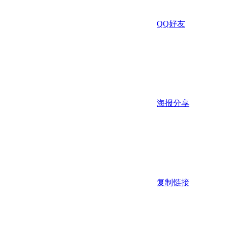
QQ好友
海报分享
复制链接