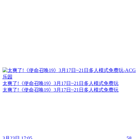
太爽了!《使命召唤19》3月17日~21日多人模式免费玩
太爽了!《使命召唤19》3月17日~21日多人模式免费玩
3月23日 17:05
58