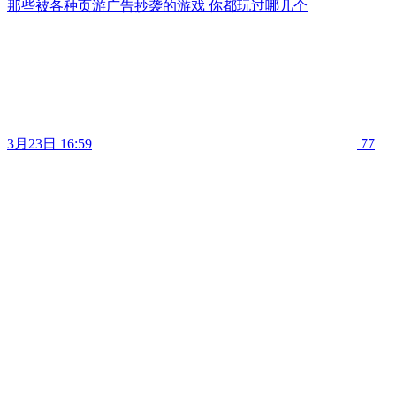
那些被各种页游广告抄袭的游戏 你都玩过哪几个
3月23日 16:59
77