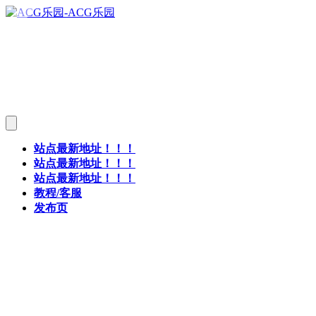
站点最新地址！！！
站点最新地址！！！
站点最新地址！！！
教程/客服
发布页