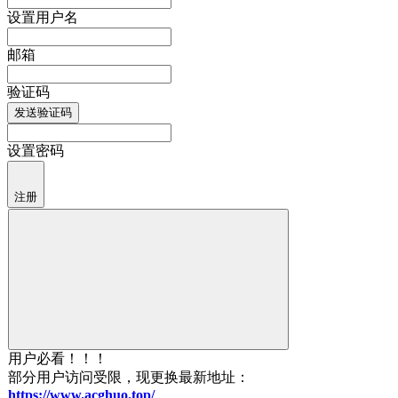
设置用户名
邮箱
验证码
发送验证码
设置密码
注册
用户必看！！！
部分用户访问受限，现更换最新地址：
https://www.acghuo.top/