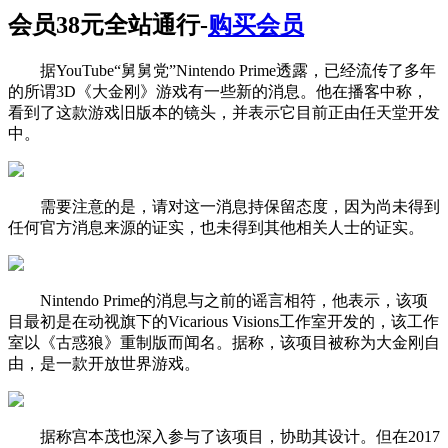
会员38元全站通行-
购买会员
据YouTube“舅舅党”Nintendo Prime透露，已经流传了多年
的所谓3D《大金刚》游戏有一些新的消息。他在播客中称，
看到了这款游戏旧版本的镜头，并表示它目前正由任天堂开发
中。
需要注意的是，请对这一消息持保留态度，因为尚未得到
任何官方消息来源的证实，也未得到其他相关人士的证实。
Nintendo Prime的消息与之前的谣言相符，他表示，该项
目最初是在动视旗下的Vicarious Visions工作室开发的，该工作
室以《古惑狼》重制版而闻名。据称，该项目被称为大金刚自
由，是一款开放世界游戏。
据称宫本茂也深入参与了该项目，协助其设计。但在2017