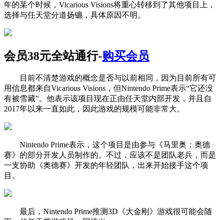
年的某个时候，Vicarious Visions将重心转移到了其他项目上，
选择与任天堂分道扬镳，具体原因不明。
会员38元全站通行-
购买会员
目前不清楚游戏的概念是否与以前相同，因为目前所有可
用信息都来自Vicarious Visions，但Nintendo Prime表示“它还没
有被雪藏”。他表示该项目现在正由任天堂内部开发，并且自
2017年以来一直如此，因此游戏的规模可能非常大。
Nintendo Prime表示，这个项目是由参与《马里奥：奥德
赛》的部分开发人员制作的。不过，应该不是团队老兵，而是
一支协助《奥德赛》开发的年轻团队，出来开始接手这个项
目。
最后，Nintendo Prime推测3D《大金刚》游戏很可能会随