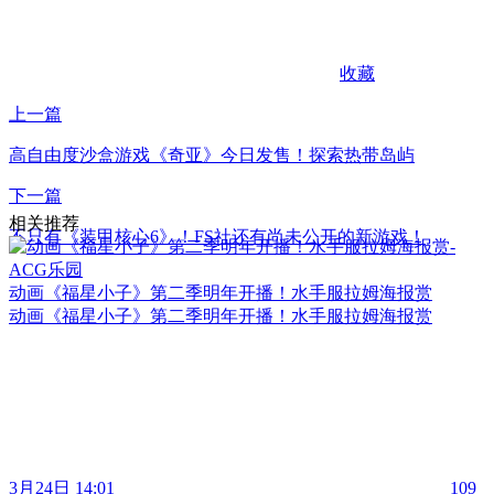
收藏
上一篇
高自由度沙盒游戏《奇亚》今日发售！探索热带岛屿
下一篇
相关推荐
不只有《装甲核心6》！FS社还有尚未公开的新游戏！
动画《福星小子》第二季明年开播！水手服拉姆海报赏
动画《福星小子》第二季明年开播！水手服拉姆海报赏
3月24日 14:01
109