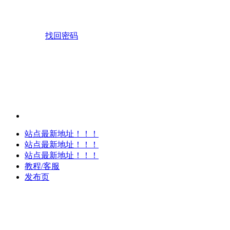
找回密码
站点最新地址！！！
站点最新地址！！！
站点最新地址！！！
教程/客服
发布页