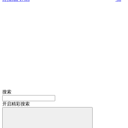
搜索
开启精彩搜索