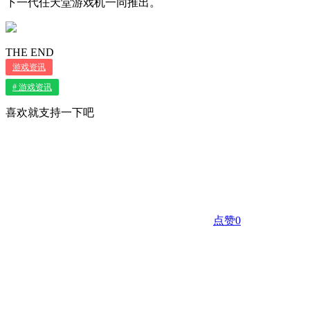
下一代任天堂游戏机一同推出。
THE END
游戏资讯
# 游戏资讯
喜欢就支持一下吧
点赞
0