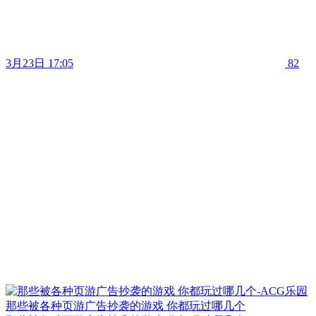
3月23日 17:05
82
那些被各种页游广告抄袭的游戏 你都玩过哪几个