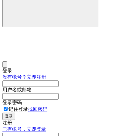
登录
没有帐号？立即注册
用户名或邮箱
登录密码
记住登录
找回密码
登录
注册
已有帐号，立即登录