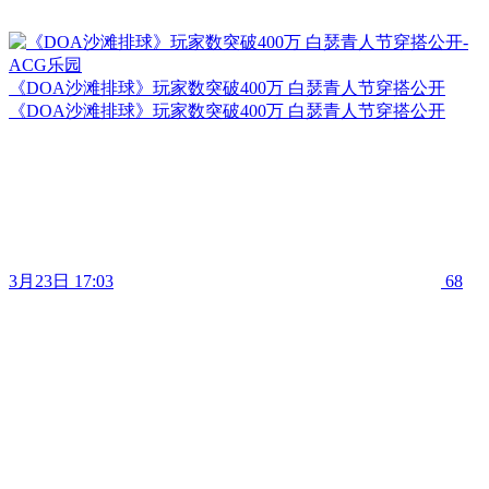
《DOA沙滩排球》玩家数突破400万 白瑟青人节穿搭公开
《DOA沙滩排球》玩家数突破400万 白瑟青人节穿搭公开
3月23日 17:03
68