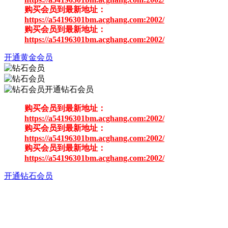
购买会员到最新地址：
https://a54196301bm.acghang.com:2002/
购买会员到最新地址：
https://a54196301bm.acghang.com:2002/
开通黄金会员
开通钻石会员
购买会员到最新地址：
https://a54196301bm.acghang.com:2002/
购买会员到最新地址：
https://a54196301bm.acghang.com:2002/
购买会员到最新地址：
https://a54196301bm.acghang.com:2002/
开通钻石会员