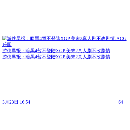
游侠早报：暗黑4暂不登陆XGP 美末2真人剧不改剧情
游侠早报：暗黑4暂不登陆XGP 美末2真人剧不改剧情
3月23日 16:54
64