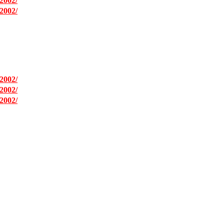
2002/
2002/
2002/
2002/
2002/