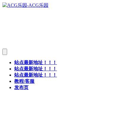
站点最新地址！！！
站点最新地址！！！
站点最新地址！！！
教程/客服
发布页