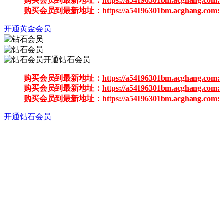
购买会员到最新地址：
https://a54196301bm.acghang.com:
购买会员到最新地址：
https://a54196301bm.acghang.com:
开通黄金会员
开通钻石会员
购买会员到最新地址：
https://a54196301bm.acghang.com:
购买会员到最新地址：
https://a54196301bm.acghang.com:
购买会员到最新地址：
https://a54196301bm.acghang.com:
开通钻石会员