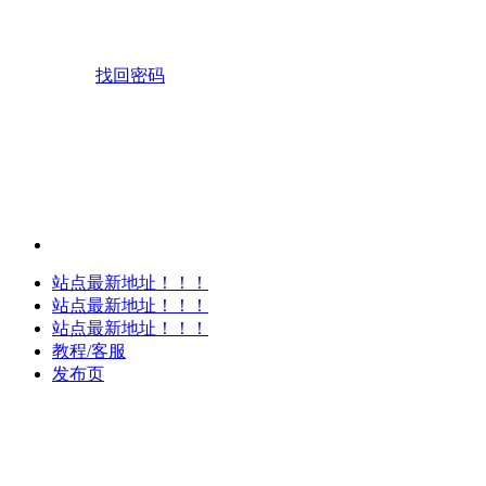
找回密码
站点最新地址！！！
站点最新地址！！！
站点最新地址！！！
教程/客服
发布页