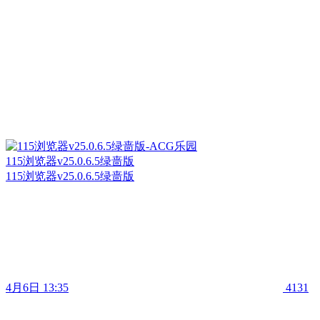
115浏览器v25.0.6.5绿啬版
115浏览器v25.0.6.5绿啬版
4月6日 13:35
4131