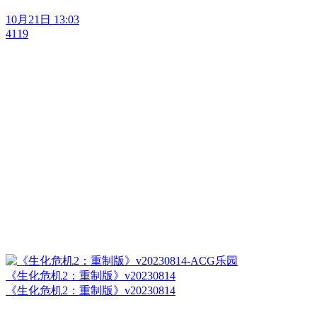
10月21日 13:03
4119
《生化危机2：重制版》v20230814
《生化危机2：重制版》v20230814