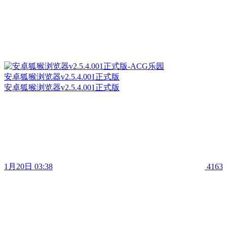
安卓狐猴浏览器v2.5.4.001正式版
安卓狐猴浏览器v2.5.4.001正式版
1月20日 03:38
4163