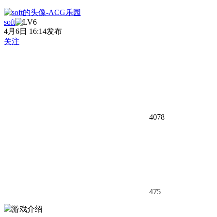
soft
4月6日 16:14发布
关注
4078
475
游戏介绍