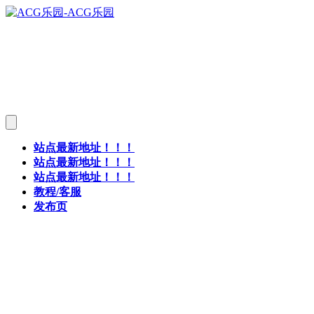
站点最新地址！！！
站点最新地址！！！
站点最新地址！！！
教程/客服
发布页