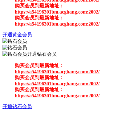
购买会员到最新地址：
https://a54196301bm.acghang.com:2002/
购买会员到最新地址：
https://a54196301bm.acghang.com:2002/
开通黄金会员
开通钻石会员
购买会员到最新地址：
https://a54196301bm.acghang.com:2002/
购买会员到最新地址：
https://a54196301bm.acghang.com:2002/
购买会员到最新地址：
https://a54196301bm.acghang.com:2002/
开通钻石会员