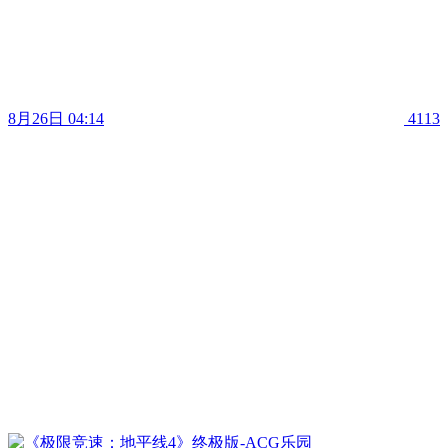
8月26日 04:14
4113