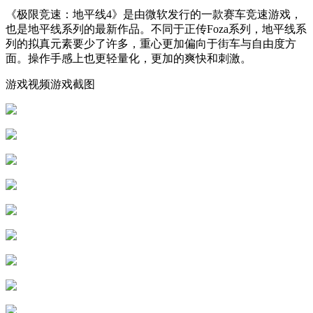
《极限竞速：地平线4》是由微软发行的一款赛车竞速游戏，
也是地平线系列的最新作品。不同于正传Foza系列，地平线系
列的拟真元素要少了许多，重心更加偏向于街车与自由度方
面。操作手感上也更轻量化，更加的爽快和刺激。
游戏视频游戏截图