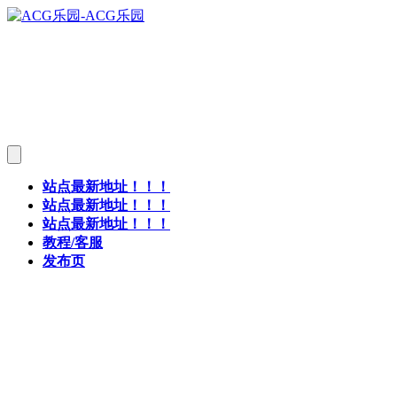
站点最新地址！！！
站点最新地址！！！
站点最新地址！！！
教程/客服
发布页