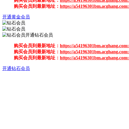
购买会员到最新地址：
https://a54196301bm.acghang.com:
购买会员到最新地址：
https://a54196301bm.acghang.com:
开通黄金会员
开通钻石会员
购买会员到最新地址：
https://a54196301bm.acghang.com:
购买会员到最新地址：
https://a54196301bm.acghang.com:
购买会员到最新地址：
https://a54196301bm.acghang.com:
开通钻石会员