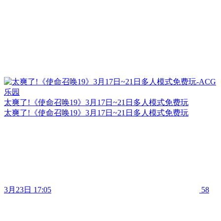
太爽了!《使命召唤19》3月17日~21日多人模式免费玩
太爽了!《使命召唤19》3月17日~21日多人模式免费玩
3月23日 17:05
58