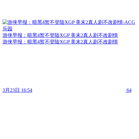
游侠早报：暗黑4暂不登陆XGP 美末2真人剧不改剧情
游侠早报：暗黑4暂不登陆XGP 美末2真人剧不改剧情
3月23日 16:54
64