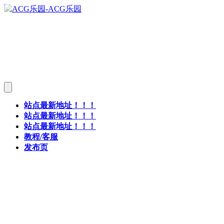
站点最新地址！！！
站点最新地址！！！
站点最新地址！！！
教程/客服
发布页