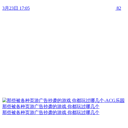
3月23日 17:05
82
那些被各种页游广告抄袭的游戏 你都玩过哪几个
那些被各种页游广告抄袭的游戏 你都玩过哪几个