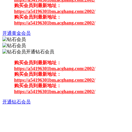
购买会员到最新地址：
https://a54196301bm.acghang.com:2002/
购买会员到最新地址：
https://a54196301bm.acghang.com:2002/
开通黄金会员
开通钻石会员
购买会员到最新地址：
https://a54196301bm.acghang.com:2002/
购买会员到最新地址：
https://a54196301bm.acghang.com:2002/
购买会员到最新地址：
https://a54196301bm.acghang.com:2002/
开通钻石会员