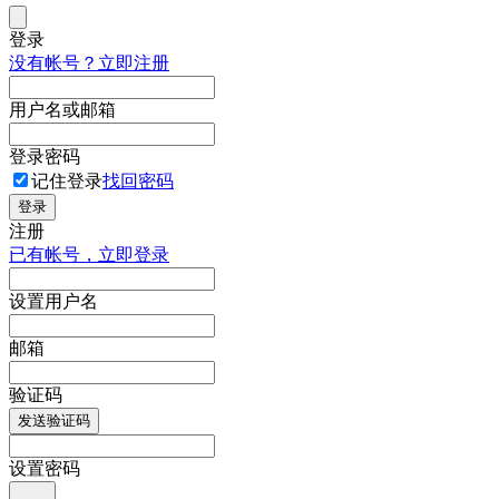
登录
没有帐号？立即注册
用户名或邮箱
登录密码
记住登录
找回密码
登录
注册
已有帐号，立即登录
设置用户名
邮箱
验证码
发送验证码
设置密码