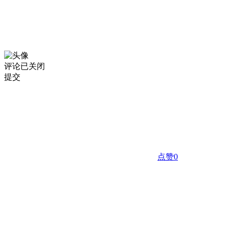
评论已关闭
提交
点赞
0