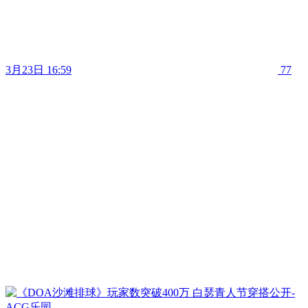
3月23日 16:59
77