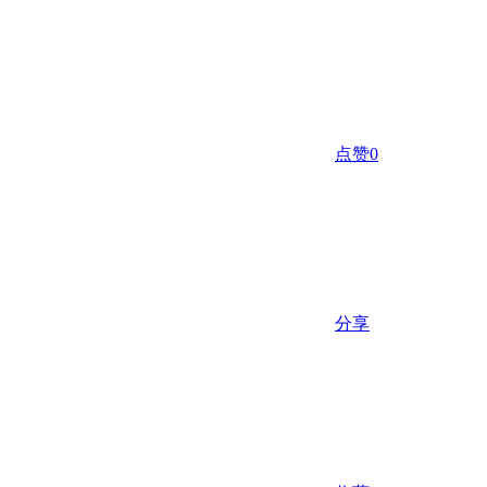
点赞
0
分享