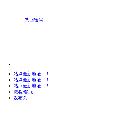
找回密码
站点最新地址！！！
站点最新地址！！！
站点最新地址！！！
教程/客服
发布页