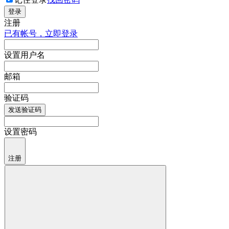
登录
注册
已有帐号，立即登录
设置用户名
邮箱
验证码
发送验证码
设置密码
注册