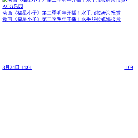
动画《福星小子》第二季明年开播！水手服拉姆海报赏
动画《福星小子》第二季明年开播！水手服拉姆海报赏
3月24日 14:01
109