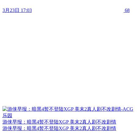
3月23日 17:03
68
游侠早报：暗黑4暂不登陆XGP 美末2真人剧不改剧情
游侠早报：暗黑4暂不登陆XGP 美末2真人剧不改剧情