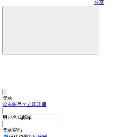
分享
登录
没有帐号？立即注册
用户名或邮箱
登录密码
记住登录
找回密码