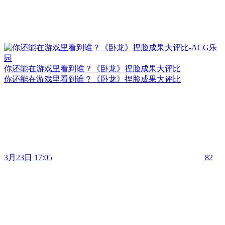
你还能在游戏里看到谁？《卧龙》捏脸成果大评比
你还能在游戏里看到谁？《卧龙》捏脸成果大评比
3月23日 17:05
82