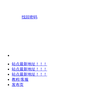
找回密码
站点最新地址！！！
站点最新地址！！！
站点最新地址！！！
教程/客服
发布页