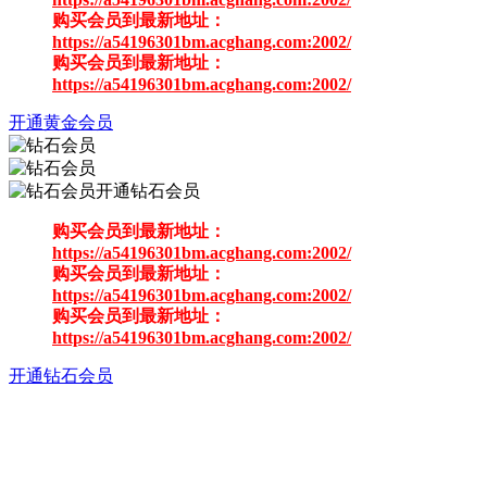
购买会员到最新地址：
https://a54196301bm.acghang.com:2002/
购买会员到最新地址：
https://a54196301bm.acghang.com:2002/
开通黄金会员
开通钻石会员
购买会员到最新地址：
https://a54196301bm.acghang.com:2002/
购买会员到最新地址：
https://a54196301bm.acghang.com:2002/
购买会员到最新地址：
https://a54196301bm.acghang.com:2002/
开通钻石会员