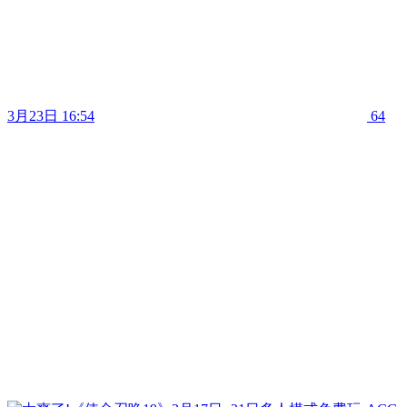
3月23日 16:54
64