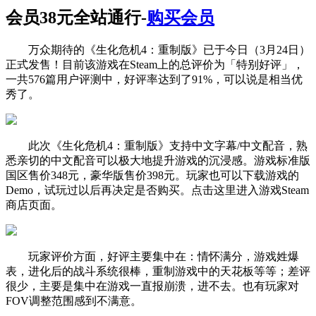
会员38元全站通行-
购买会员
万众期待的《生化危机4：重制版》已于今日（3月24日）
正式发售！目前该游戏在Steam上的总评价为「特别好评」，
一共576篇用户评测中，好评率达到了91%，可以说是相当优
秀了。
此次《生化危机4：重制版》支持中文字幕/中文配音，熟
悉亲切的中文配音可以极大地提升游戏的沉浸感。游戏标准版
国区售价348元，豪华版售价398元。玩家也可以下载游戏的
Demo，试玩过以后再决定是否购买。点击这里进入游戏Steam
商店页面。
玩家评价方面，好评主要集中在：情怀满分，游戏姓爆
表，进化后的战斗系统很棒，重制游戏中的天花板等等；差评
很少，主要是集中在游戏一直报崩溃，进不去。也有玩家对
FOV调整范围感到不满意。