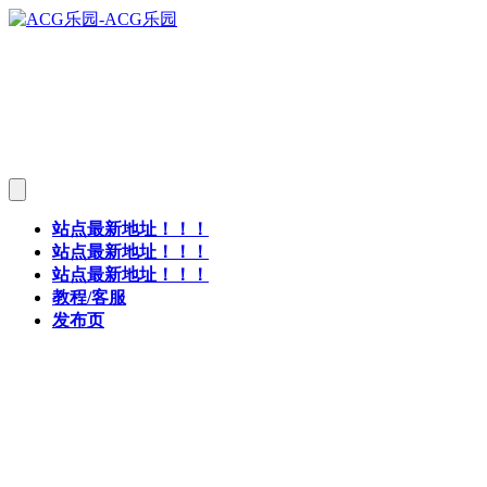
站点最新地址！！！
站点最新地址！！！
站点最新地址！！！
教程/客服
发布页