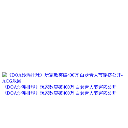
《DOA沙滩排球》玩家数突破400万 白瑟青人节穿搭公开
《DOA沙滩排球》玩家数突破400万 白瑟青人节穿搭公开