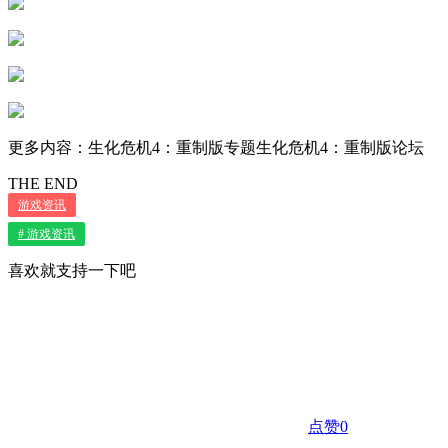
更多内容：生化危机4：重制版专题生化危机4：重制版论坛
THE END
游戏资讯
# 游戏资讯
喜欢就支持一下吧
点赞
0