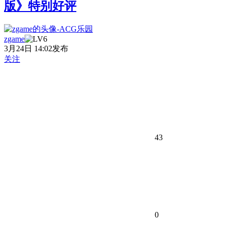
版》特别好评
zgame
3月24日 14:02发布
关注
43
0