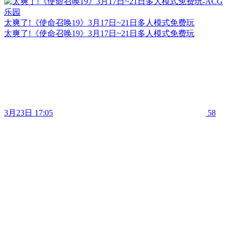
太爽了!《使命召唤19》3月17日~21日多人模式免费玩
太爽了!《使命召唤19》3月17日~21日多人模式免费玩
3月23日 17:05
58