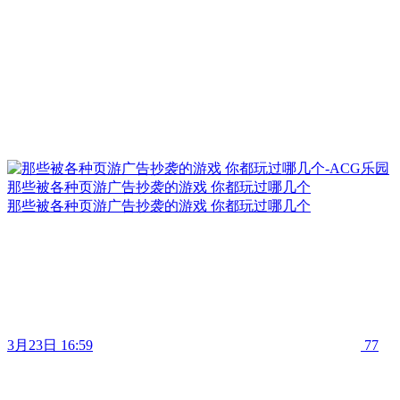
那些被各种页游广告抄袭的游戏 你都玩过哪几个
那些被各种页游广告抄袭的游戏 你都玩过哪几个
3月23日 16:59
77