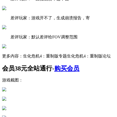
差评玩家：游戏开不了，生成崩溃报告，寄
差评玩家：默认差评给FOV调整范围
更多内容：生化危机4：重制版专题生化危机4：重制版论坛
会员38元全站通行-
购买会员
游戏截图：