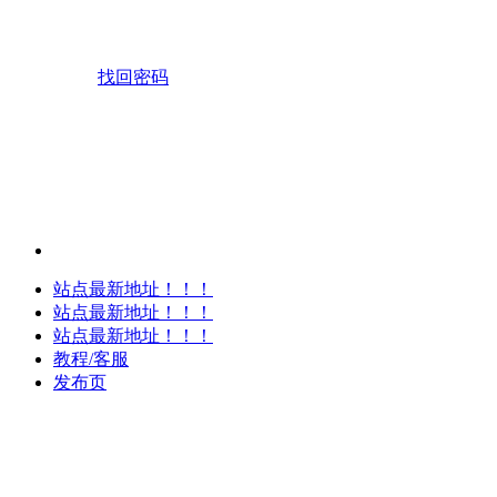
找回密码
站点最新地址！！！
站点最新地址！！！
站点最新地址！！！
教程/客服
发布页