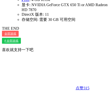
显卡: NVIDIA GeForce GTX 650 Ti or AMD Radeon
HD 7870
DirectX 版本: 11
存储空间: 需要 30 GB 可用空间
THE END
全部游戏
# 全部游戏
喜欢就支持一下吧
点赞
315