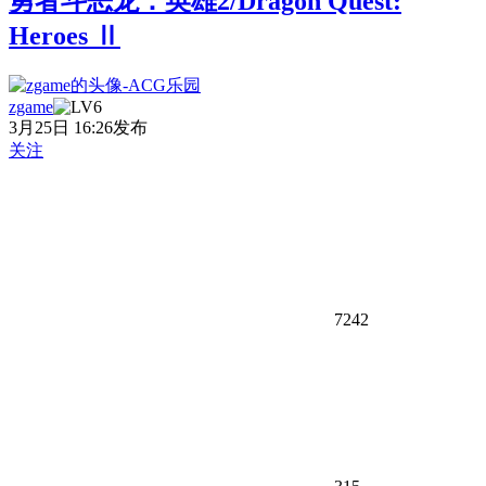
勇者斗恶龙：英雄2/Dragon Quest:
Heroes Ⅱ
zgame
3月25日 16:26发布
关注
7242