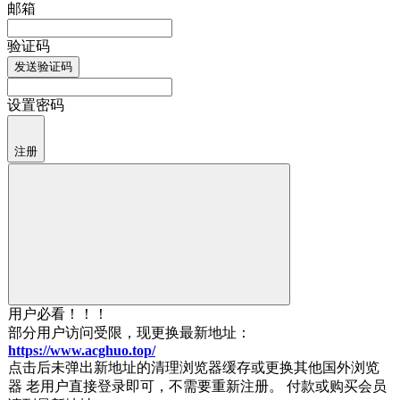
邮箱
验证码
发送验证码
设置密码
注册
用户必看！！！
部分用户访问受限，现更换最新地址：
https://www.acghuo.top/
点击后未弹出新地址的清理浏览器缓存或更换其他国外浏览
器 老用户直接登录即可，不需要重新注册。 付款或购买会员