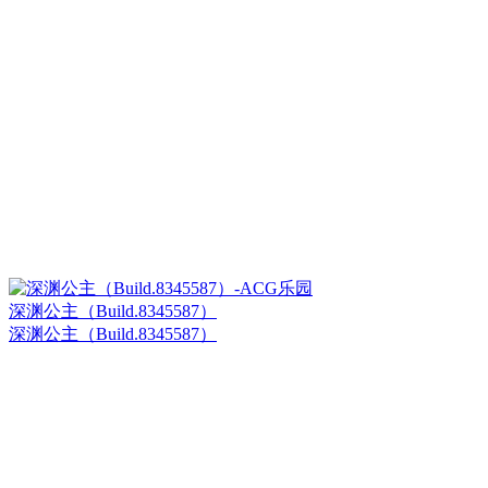
深渊公主（Build.8345587）
深渊公主（Build.8345587）