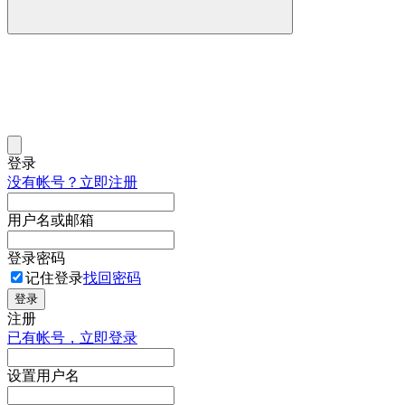
登录
没有帐号？立即注册
用户名或邮箱
登录密码
记住登录
找回密码
登录
注册
已有帐号，立即登录
设置用户名