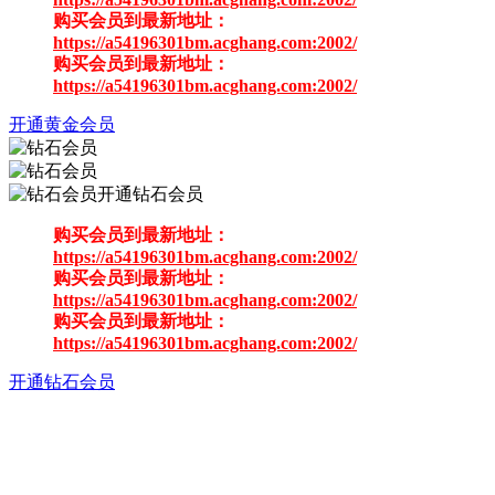
购买会员到最新地址：
https://a54196301bm.acghang.com:2002/
购买会员到最新地址：
https://a54196301bm.acghang.com:2002/
开通黄金会员
开通钻石会员
购买会员到最新地址：
https://a54196301bm.acghang.com:2002/
购买会员到最新地址：
https://a54196301bm.acghang.com:2002/
购买会员到最新地址：
https://a54196301bm.acghang.com:2002/
开通钻石会员