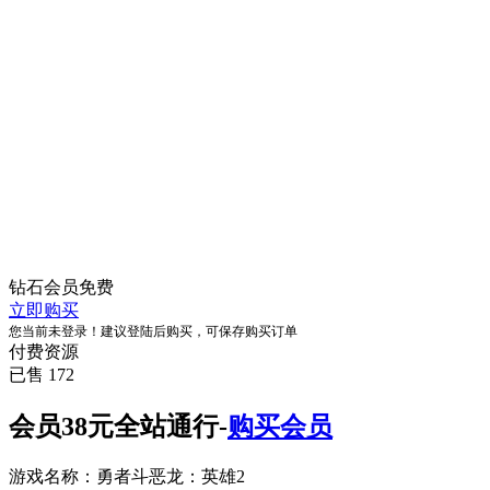
钻石会员
免费
立即购买
您当前未登录！建议登陆后购买，可保存购买订单
付费资源
已售 172
会员38元全站通行-
购买会员
游戏名称：勇者斗恶龙：英雄2