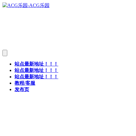
站点最新地址！！！
站点最新地址！！！
站点最新地址！！！
教程/客服
发布页