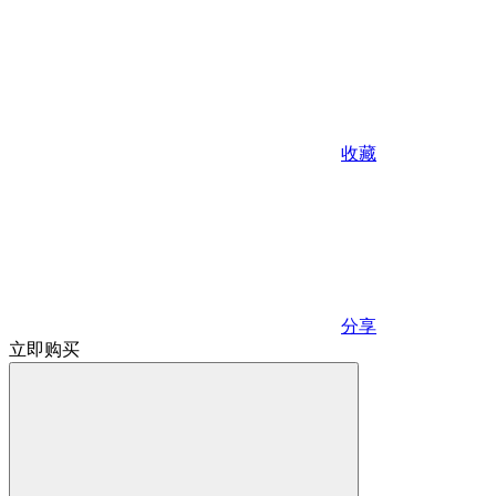
收藏
分享
立即购买