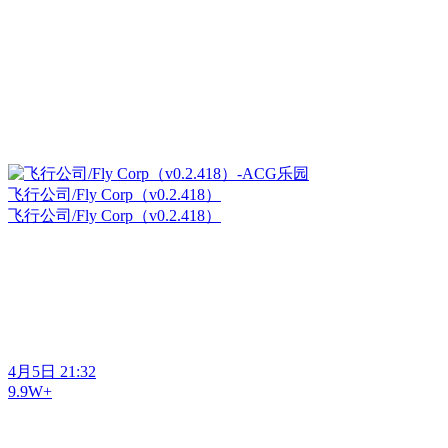
飞行公司/Fly Corp（v0.2.418）
飞行公司/Fly Corp（v0.2.418）
4月5日 21:32
9.9W+