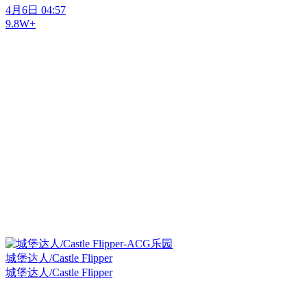
4月6日 04:57
9.8W+
城堡达人/Castle Flipper
城堡达人/Castle Flipper