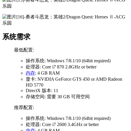
系统需求
最低配置:
操作系统: Windows 7/8.1/10 (64bit required)
处理器: Core i7 870 2.8GHz or better
内存
: 4 GB RAM
显卡: NVIDIA GeForce GTS 450 or AMD Radeon
HD 5770
DirectX 版本: 11
存储空间: 需要 30 GB 可用空间
推荐配置:
操作系统: Windows 7/8.1/10 (64bit required)
处理器: Core i7 2600 3.4GHz or better
内存
: 4 GB RAM