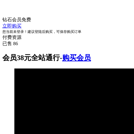
钻石会员
免费
立即购买
您当前未登录！建议登陆后购买，可保存购买订单
付费资源
已售 86
会员38元全站通行-
购买会员