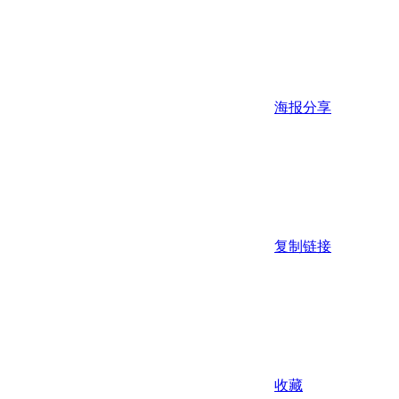
海报分享
复制链接
收藏