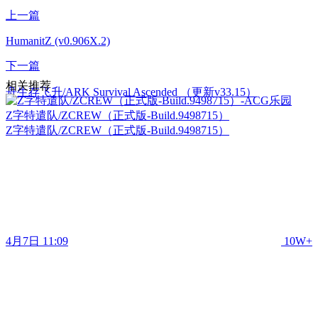
上一篇
HumanitZ (v0.906X.2)
下一篇
相关推荐
舟生存飞升/ARK Survival Ascended （更新v33.15）
Z字特遣队/ZCREW（正式版-Build.9498715）
Z字特遣队/ZCREW（正式版-Build.9498715）
4月7日 11:09
10W+