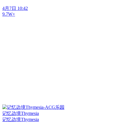
4月7日 10:42
9.7W+
记忆边境Thymesia
记忆边境Thymesia