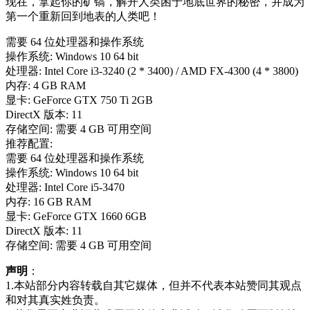
现在，拿起你的矿镐，解开人类困于地底世界的秘密，并成为
第一个重新回到地表的人类吧！
需要 64 位处理器和操作系统
操作系统: Windows 10 64 bit
处理器: Intel Core i3-3240 (2 * 3400) / AMD FX-4300 (4 * 3800)
内存: 4 GB RAM
显卡: GeForce GTX 750 Ti 2GB
DirectX 版本: 11
存储空间: 需要 4 GB 可用空间
推荐配置:
需要 64 位处理器和操作系统
操作系统: Windows 10 64 bit
处理器: Intel Core i5-3470
内存: 16 GB RAM
显卡: GeForce GTX 1660 6GB
DirectX 版本: 11
存储空间: 需要 4 GB 可用空间
声明
：
1.本站部分内容转载自其它媒体，但并不代表本站赞同其观点
和对其真实姓负责。