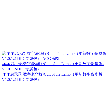
咩咩启示录-数字豪华版/Cult of the Lamb（更新数字豪华版-
V1.0.1.2-DLC专属包）
咩咩启示录-数字豪华版/Cult of the Lamb（更新数字豪华版-
V1.0.1.2-DLC专属包）