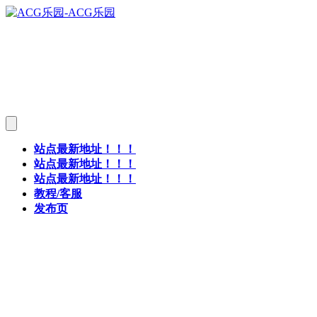
站点最新地址！！！
站点最新地址！！！
站点最新地址！！！
教程/客服
发布页