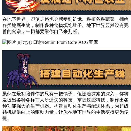
在地下世界，即使走路也会感受到饥饿。种植各种蔬菜，捕啥
各类地底生物，制作多种食物填饱肚子。地下世界显然没有完
善的食谱，一切都要靠你自己来判断。
虽然在最初陪伴你的只有一把镐子。但随着探索的深入，你将
发掘出各种各样前人所遗失的科技。掌握这些科技，制作出各
种功能强大的生产机器。构建自动化生产与配送体系，为超级
钻机提供向上的驱动力量，让你在地下世界的生活变得更为便
捷。