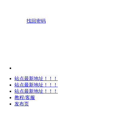
找回密码
站点最新地址！！！
站点最新地址！！！
站点最新地址！！！
教程/客服
发布页