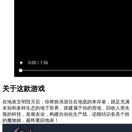
关于这款游戏
在地表文明毁灭后，你将扮演居住在地底的幸存者，踏足充满
未知和多样生态的地下世界。搭建属于你的营地，回收人类失
落的科技，发展农业，构建自动化生产线，还能结识各具个姓
的魔物娘，最终重回地表！