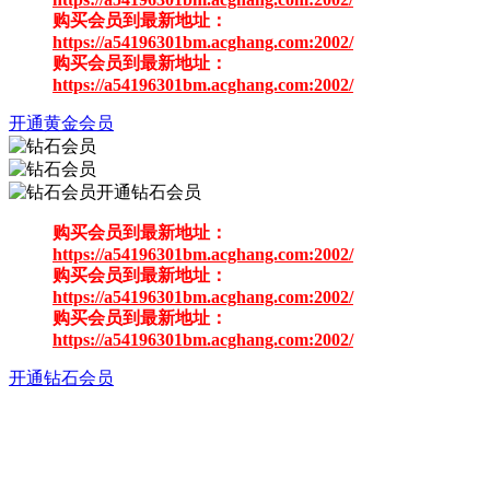
购买会员到最新地址：
https://a54196301bm.acghang.com:2002/
购买会员到最新地址：
https://a54196301bm.acghang.com:2002/
开通黄金会员
开通钻石会员
购买会员到最新地址：
https://a54196301bm.acghang.com:2002/
购买会员到最新地址：
https://a54196301bm.acghang.com:2002/
购买会员到最新地址：
https://a54196301bm.acghang.com:2002/
开通钻石会员