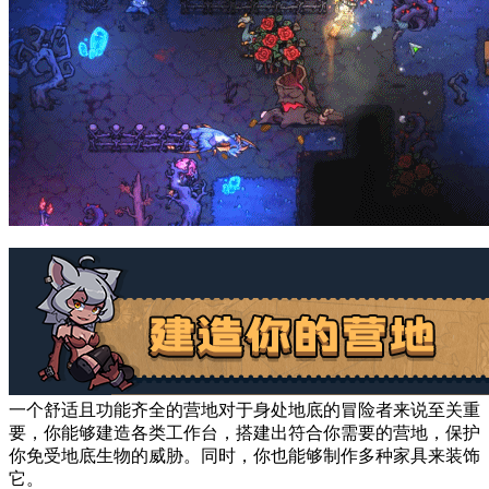
一个舒适且功能齐全的营地对于身处地底的冒险者来说至关重
要，你能够建造各类工作台，搭建出符合你需要的营地，保护
你免受地底生物的威胁。同时，你也能够制作多种家具来装饰
它。