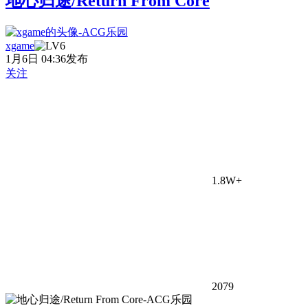
地心归途/Return From Core
xgame
1月6日 04:36发布
关注
1.8W+
2079