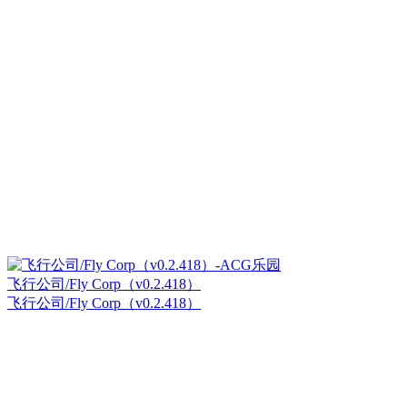
飞行公司/Fly Corp（v0.2.418）
飞行公司/Fly Corp（v0.2.418）