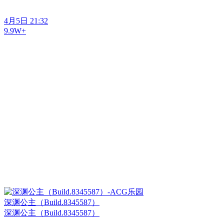
4月5日 21:32
9.9W+
深渊公主（Build.8345587）
深渊公主（Build.8345587）