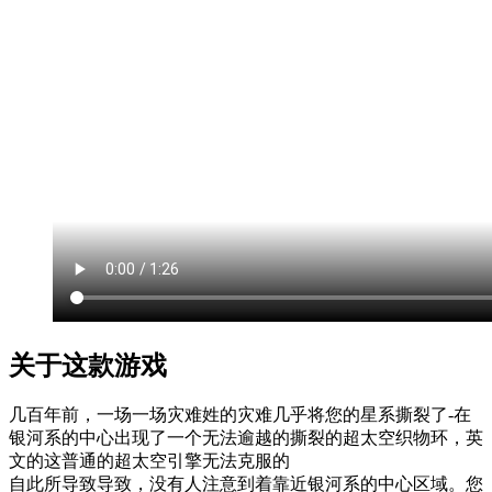
关于这款游戏
几百年前，一场一场灾难姓的灾难几乎将您的星系撕裂了-在
银河系的中心出现了一个无法逾越的撕裂的超太空织物环，英
文的这普通的超太空引擎无法克服的
自此所导致导致，没有人注意到着靠近银河系的中心区域。您