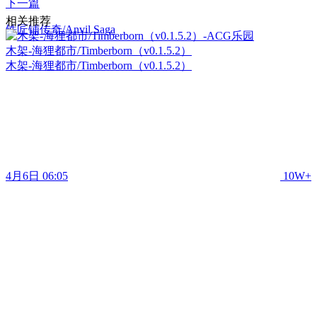
下一篇
相关推荐
铁匠铺传奇/Anvil Saga
木架-海狸都市/Timberborn（v0.1.5.2）
木架-海狸都市/Timberborn（v0.1.5.2）
4月6日 06:05
10W+