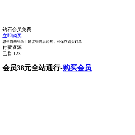
钻石会员
免费
立即购买
您当前未登录！建议登陆后购买，可保存购买订单
付费资源
已售 123
会员38元全站通行-
购买会员