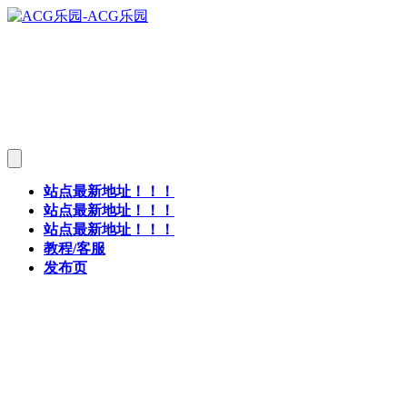
站点最新地址！！！
站点最新地址！！！
站点最新地址！！！
教程/客服
发布页