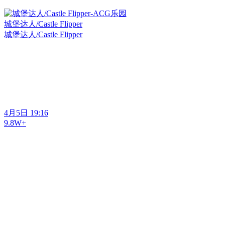
城堡达人/Castle Flipper
城堡达人/Castle Flipper
4月5日 19:16
9.8W+