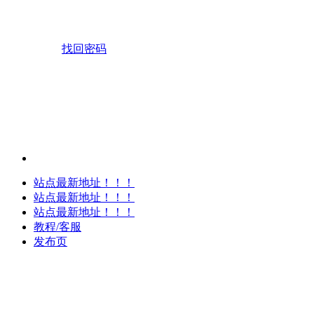
找回密码
站点最新地址！！！
站点最新地址！！！
站点最新地址！！！
教程/客服
发布页