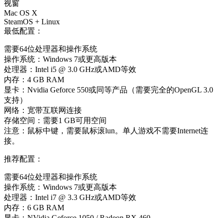
视窗
Mac OS X
SteamOS + Linux
最低配置：
需要64位处理器和操作系统
操作系统：Windows 7或更高版本
处理器：Intel i5 @ 3.0 GHz或AMD等效
内存：4 GB RAM
显卡：Nvidia Geforce 550或同等产品（需要完全的OpenGL 3.0
支持）
网络：宽带互联网连接
存储空间：需要1 GB可用空间
注意：鼠标中键，需要鼠标滚lun。单人游戏不需要Internet连
接。
推荐配置：
需要64位处理器和操作系统
操作系统：Windows 7或更高版本
处理器：Intel i7 @ 3.3 GHz或AMD等效
内存：6 GB RAM
显卡：NVidia Geforce 1050 / Radeon RX 460