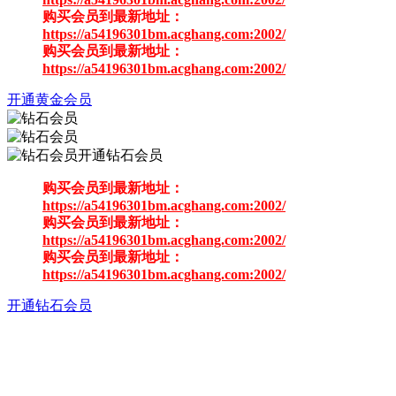
购买会员到最新地址：
https://a54196301bm.acghang.com:2002/
购买会员到最新地址：
https://a54196301bm.acghang.com:2002/
开通黄金会员
开通钻石会员
购买会员到最新地址：
https://a54196301bm.acghang.com:2002/
购买会员到最新地址：
https://a54196301bm.acghang.com:2002/
购买会员到最新地址：
https://a54196301bm.acghang.com:2002/
开通钻石会员