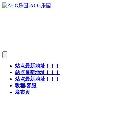
站点最新地址！！！
站点最新地址！！！
站点最新地址！！！
教程/客服
发布页