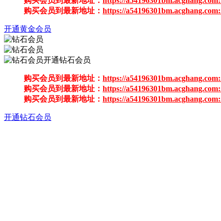
购买会员到最新地址：
https://a54196301bm.acghang.com:
购买会员到最新地址：
https://a54196301bm.acghang.com:
开通黄金会员
开通钻石会员
购买会员到最新地址：
https://a54196301bm.acghang.com:
购买会员到最新地址：
https://a54196301bm.acghang.com:
购买会员到最新地址：
https://a54196301bm.acghang.com:
开通钻石会员