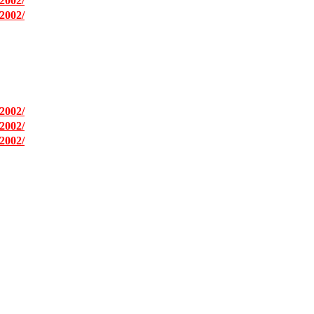
2002/
2002/
2002/
2002/
2002/