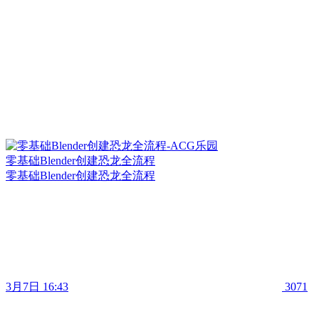
零基础Blender创建恐龙全流程
零基础Blender创建恐龙全流程
3月7日 16:43
3071