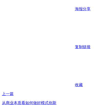
海报分享
复制链接
收藏
上一篇
从商业本质看如何做好模式创新