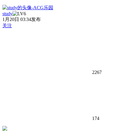
study
1月20日 03:34发布
关注
2267
174