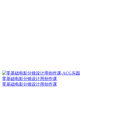
零基础电影分镜设计用创作课
零基础电影分镜设计用创作课