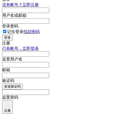
没有帐号？立即注册
用户名或邮箱
登录密码
记住登录
找回密码
登录
注册
已有帐号，立即登录
设置用户名
邮箱
验证码
发送验证码
设置密码
注册