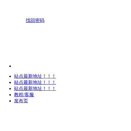
找回密码
站点最新地址！！！
站点最新地址！！！
站点最新地址！！！
教程/客服
发布页