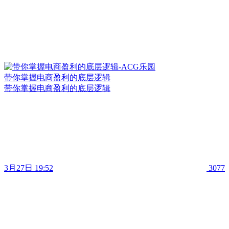
带你掌握电商盈利的底层逻辑
带你掌握电商盈利的底层逻辑
3月27日 19:52
3077