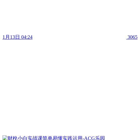
1月13日 04:24
3065