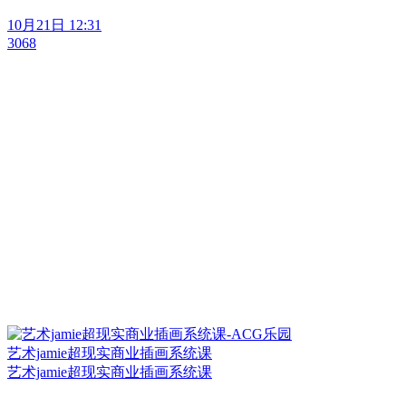
10月21日 12:31
3068
艺术jamie超现实商业插画系统课
艺术jamie超现实商业插画系统课