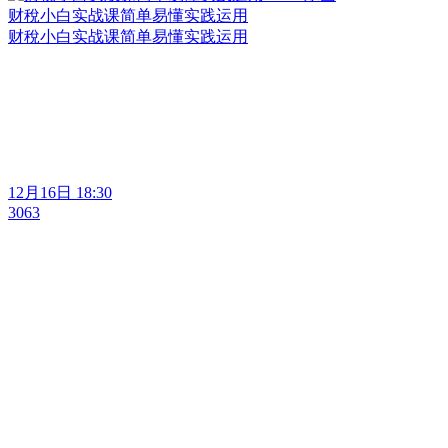
财稅小白实战课简单易懂实践运用
财稅小白实战课简单易懂实践运用
12月16日 18:30
3063