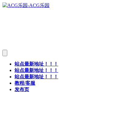
站点最新地址！！！
站点最新地址！！！
站点最新地址！！！
教程/客服
发布页