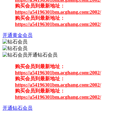
购买会员到最新地址：
https://a54196301bm.acghang.com:2002/
购买会员到最新地址：
https://a54196301bm.acghang.com:2002/
开通黄金会员
开通钻石会员
购买会员到最新地址：
https://a54196301bm.acghang.com:2002/
购买会员到最新地址：
https://a54196301bm.acghang.com:2002/
购买会员到最新地址：
https://a54196301bm.acghang.com:2002/
开通钻石会员