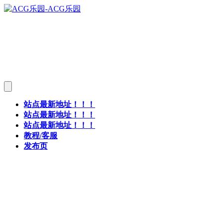
站点最新地址！！！
站点最新地址！！！
站点最新地址！！！
教程/客服
发布页