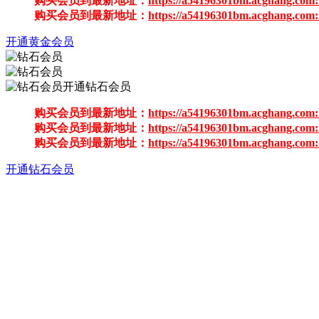
购买会员到最新地址：
https://a54196301bm.acghang.com:
购买会员到最新地址：
https://a54196301bm.acghang.com:
开通黄金会员
开通钻石会员
购买会员到最新地址：
https://a54196301bm.acghang.com:
购买会员到最新地址：
https://a54196301bm.acghang.com:
购买会员到最新地址：
https://a54196301bm.acghang.com:
开通钻石会员