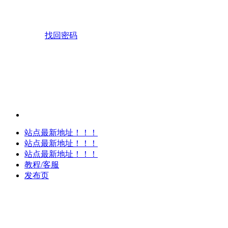
找回密码
站点最新地址！！！
站点最新地址！！！
站点最新地址！！！
教程/客服
发布页