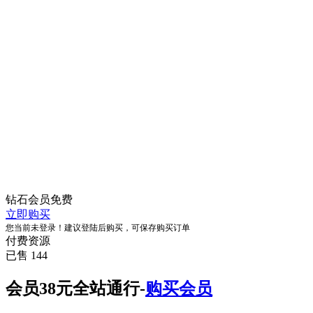
钻石会员
免费
立即购买
您当前未登录！建议登陆后购买，可保存购买订单
付费资源
已售 144
会员38元全站通行-
购买会员