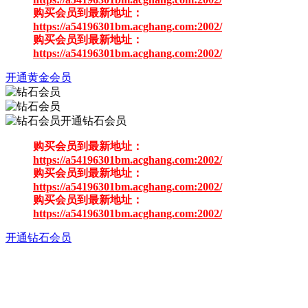
购买会员到最新地址：
https://a54196301bm.acghang.com:2002/
购买会员到最新地址：
https://a54196301bm.acghang.com:2002/
开通黄金会员
开通钻石会员
购买会员到最新地址：
https://a54196301bm.acghang.com:2002/
购买会员到最新地址：
https://a54196301bm.acghang.com:2002/
购买会员到最新地址：
https://a54196301bm.acghang.com:2002/
开通钻石会员