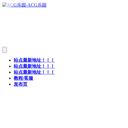
站点最新地址！！！
站点最新地址！！！
站点最新地址！！！
教程/客服
发布页