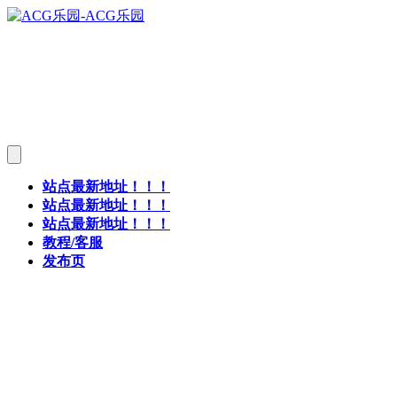
站点最新地址！！！
站点最新地址！！！
站点最新地址！！！
教程/客服
发布页