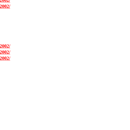
2002/
2002/
2002/
2002/
2002/