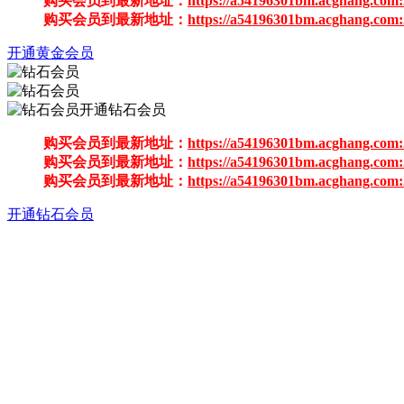
购买会员到最新地址：
https://a54196301bm.acghang.com:
购买会员到最新地址：
https://a54196301bm.acghang.com:
开通黄金会员
开通钻石会员
购买会员到最新地址：
https://a54196301bm.acghang.com:
购买会员到最新地址：
https://a54196301bm.acghang.com:
购买会员到最新地址：
https://a54196301bm.acghang.com:
开通钻石会员