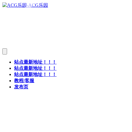
站点最新地址！！！
站点最新地址！！！
站点最新地址！！！
教程/客服
发布页