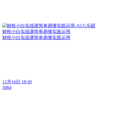
财稅小白实战课简单易懂实践运用
财稅小白实战课简单易懂实践运用
12月16日 18:30
3064