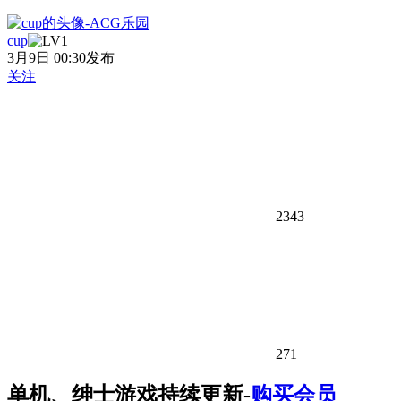
cup
3月9日 00:30发布
关注
2343
271
单机、绅士游戏持续更新-
购买会员