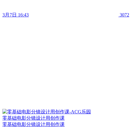
3月7日 16:43
3072
零基础电影分镜设计用创作课
零基础电影分镜设计用创作课