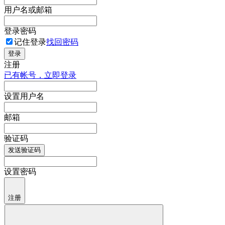
用户名或邮箱
登录密码
记住登录
找回密码
登录
注册
已有帐号，立即登录
设置用户名
邮箱
验证码
发送验证码
设置密码
注册