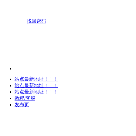
找回密码
站点最新地址！！！
站点最新地址！！！
站点最新地址！！！
教程/客服
发布页