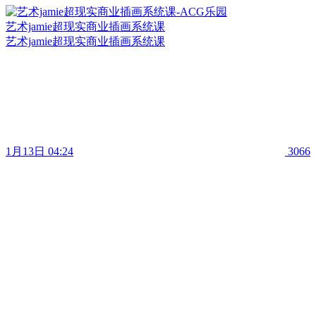
艺术jamie超现实商业插画系统课
艺术jamie超现实商业插画系统课
1月13日 04:24
3066