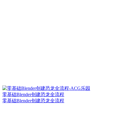
零基础Blender创建恐龙全流程
零基础Blender创建恐龙全流程