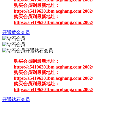
购买会员到最新地址：
https://a54196301bm.acghang.com:2002/
购买会员到最新地址：
https://a54196301bm.acghang.com:2002/
开通黄金会员
开通钻石会员
购买会员到最新地址：
https://a54196301bm.acghang.com:2002/
购买会员到最新地址：
https://a54196301bm.acghang.com:2002/
购买会员到最新地址：
https://a54196301bm.acghang.com:2002/
开通钻石会员