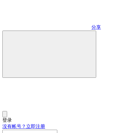
分享
登录
没有帐号？立即注册