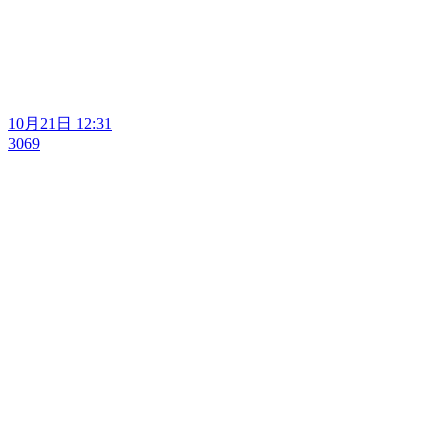
10月21日 12:31
3069