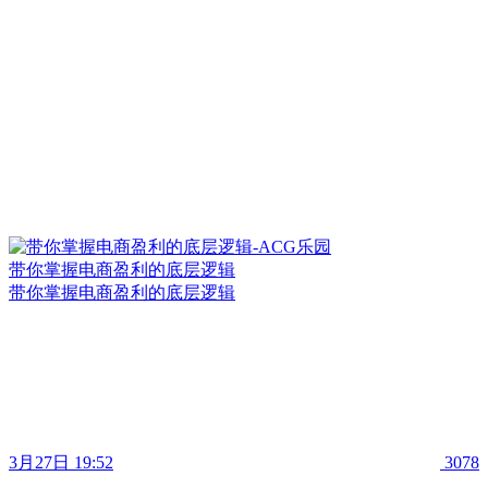
带你掌握电商盈利的底层逻辑
带你掌握电商盈利的底层逻辑
3月27日 19:52
3078