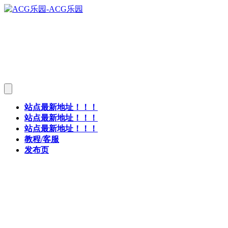
站点最新地址！！！
站点最新地址！！！
站点最新地址！！！
教程/客服
发布页