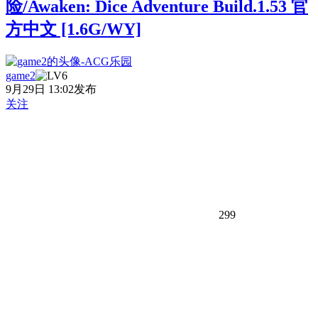
险/Awaken: Dice Adventure Build.1.53 官
方中文 [1.6G/WY]
game2
9月29日 13:02发布
关注
299