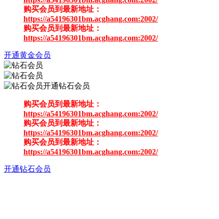
购买会员到最新地址：
https://a54196301bm.acghang.com:2002/
购买会员到最新地址：
https://a54196301bm.acghang.com:2002/
开通黄金会员
开通钻石会员
购买会员到最新地址：
https://a54196301bm.acghang.com:2002/
购买会员到最新地址：
https://a54196301bm.acghang.com:2002/
购买会员到最新地址：
https://a54196301bm.acghang.com:2002/
开通钻石会员