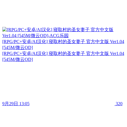
[RPG/PC+安卓/AI汉化] 寝取村的圣女妻子 官方中文版 Ver1.04
[545M/微云OD]
[RPG/PC+安卓/AI汉化] 寝取村的圣女妻子 官方中文版 Ver1.04
[545M/微云OD]
9月29日 13:05
320