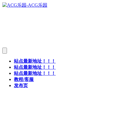
站点最新地址！！！
站点最新地址！！！
站点最新地址！！！
教程/客服
发布页