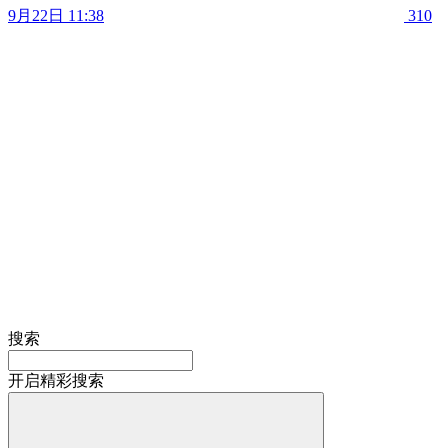
9月22日 11:38
310
搜索
开启精彩搜索