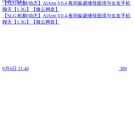
[4.4G/WY]
【SLG/机翻/动态】AlArm V0.4 夜间躲避继母困境与女友手机
聊天【1.3G】【微云网盘】
【SLG/机翻/动态】AlArm V0.4 夜间躲避继母困境与女友手机
聊天【1.3G】【微云网盘】
9月6日 21:40
389