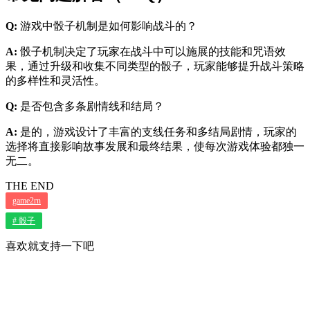
Q:
游戏中骰子机制是如何影响战斗的？
A:
骰子机制决定了玩家在战斗中可以施展的技能和咒语效
果，通过升级和收集不同类型的骰子，玩家能够提升战斗策略
的多样性和灵活性。
Q:
是否包含多条剧情线和结局？
A:
是的，游戏设计了丰富的支线任务和多结局剧情，玩家的
选择将直接影响故事发展和最终结果，使每次游戏体验都独一
无二。
THE END
game2rn
# 骰子
喜欢就支持一下吧