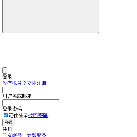
登录
没有帐号？立即注册
用户名或邮箱
登录密码
记住登录
找回密码
登录
注册
已有帐号，立即登录