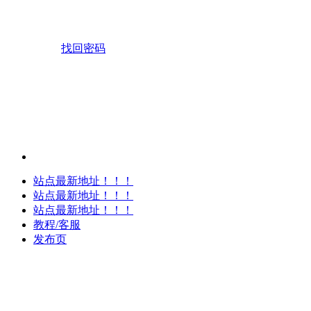
找回密码
站点最新地址！！！
站点最新地址！！！
站点最新地址！！！
教程/客服
发布页