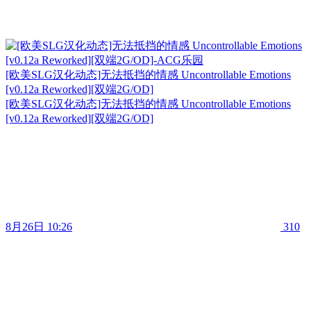
[欧美SLG汉化动态]无法抵挡的情感 Uncontrollable Emotions
[v0.12a Reworked][双端2G/OD]
[欧美SLG汉化动态]无法抵挡的情感 Uncontrollable Emotions
[v0.12a Reworked][双端2G/OD]
8月26日 10:26
310