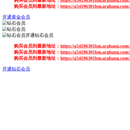
购买会员到最新地址：
https://a54196301bm.acghang.com:
购买会员到最新地址：
https://a54196301bm.acghang.com:
开通黄金会员
开通钻石会员
购买会员到最新地址：
https://a54196301bm.acghang.com:
购买会员到最新地址：
https://a54196301bm.acghang.com:
购买会员到最新地址：
https://a54196301bm.acghang.com:
开通钻石会员