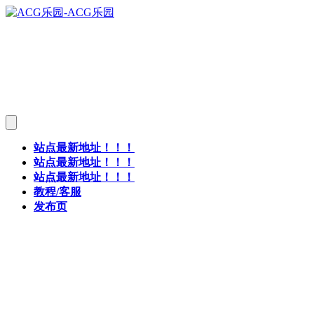
站点最新地址！！！
站点最新地址！！！
站点最新地址！！！
教程/客服
发布页