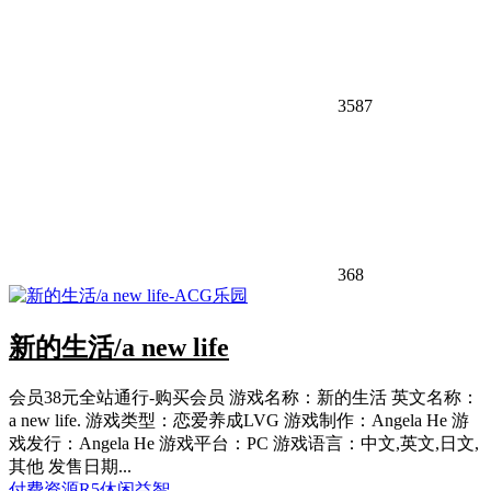
3587
368
新的生活/a new life
会员38元全站通行-购买会员 游戏名称：新的生活 英文名称：
a new life. 游戏类型：恋爱养成LVG 游戏制作：Angela He 游
戏发行：Angela He 游戏平台：PC 游戏语言：中文,英文,日文,
其他 发售日期...
付费资源
R
5
休闲益智