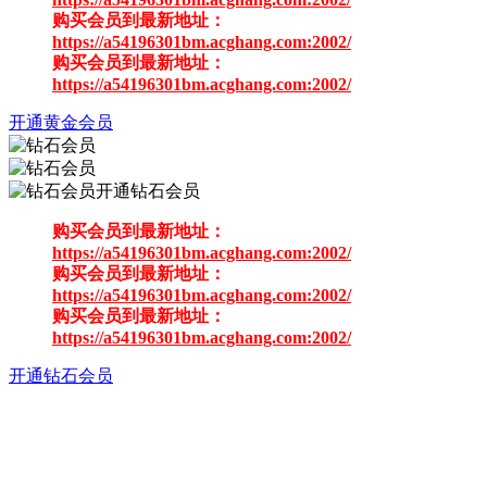
购买会员到最新地址：
https://a54196301bm.acghang.com:2002/
购买会员到最新地址：
https://a54196301bm.acghang.com:2002/
开通黄金会员
开通钻石会员
购买会员到最新地址：
https://a54196301bm.acghang.com:2002/
购买会员到最新地址：
https://a54196301bm.acghang.com:2002/
购买会员到最新地址：
https://a54196301bm.acghang.com:2002/
开通钻石会员