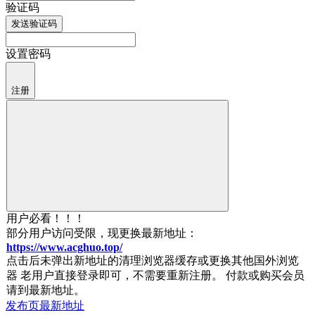
验证码
发送验证码
设置密码
注册
用户必看！！！
部分用户访问受限，现更换最新地址：
https://www.acghuo.top/
点击后未弹出新地址的清理浏览器缓存或更换其他国外浏览
器 老用户直接登录即可，不需要重新注册。 付款或购买会员
请到最新地址。
发布页
最新地址