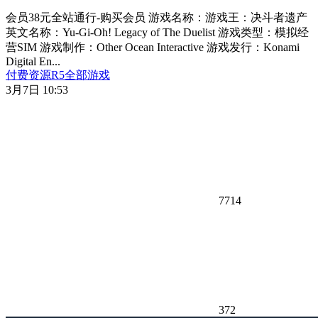
会员38元全站通行-购买会员 游戏名称：游戏王：决斗者遗产
英文名称：Yu-Gi-Oh! Legacy of The Duelist 游戏类型：模拟经
营SIM 游戏制作：Other Ocean Interactive 游戏发行：Konami
Digital En...
付费资源
R
5
全部游戏
3月7日 10:53
7714
372