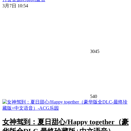
3月7日 10:54
3045
540
女神驾到：夏日甜心/Happy together（豪