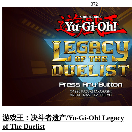
372
游戏王：决斗者遗产/Yu-Gi-Oh! Legacy
of The Duelist