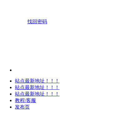
找回密码
站点最新地址！！！
站点最新地址！！！
站点最新地址！！！
教程/客服
发布页