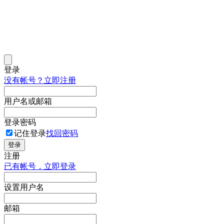
登录
没有帐号？立即注册
用户名或邮箱
登录密码
记住登录
找回密码
登录
注册
已有帐号，立即登录
设置用户名
邮箱