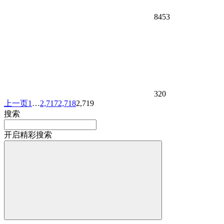
8453
320
上一页
1
…
2,717
2,718
2,719
搜索
开启精彩搜索