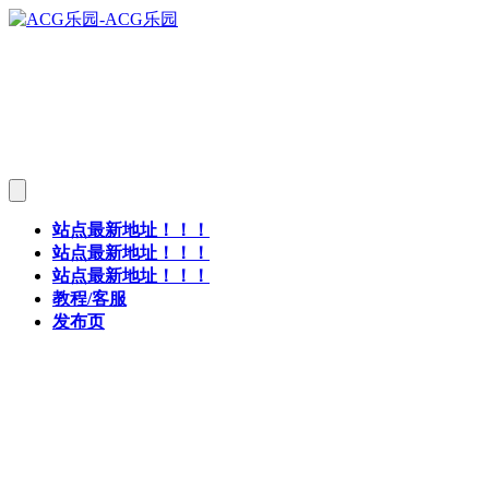
站点最新地址！！！
站点最新地址！！！
站点最新地址！！！
教程/客服
发布页